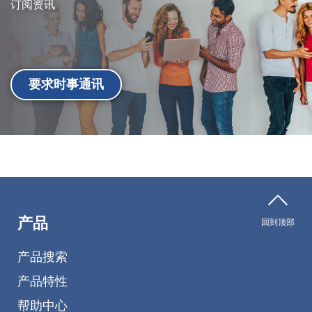
订阅资讯
要求时事通讯
产品
回到顶部
产品搜索
产品特性
帮助中心