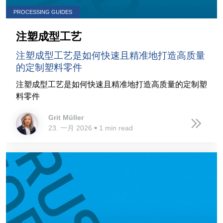
PROCESSING GUIDES
注塑成型工艺
注塑成型工艺是如何快速且精准地打造高质量
的定制塑料零件
注塑成型工艺是如何快速且精准地打造高质量的定制塑
料零件
Grit Müller
23. 一月 2026
1 min read
■