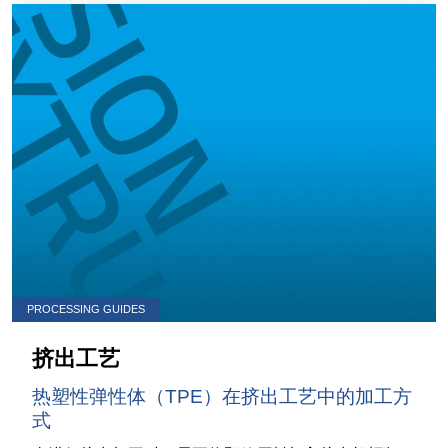
PROCESSING GUIDES
挤出工艺
热塑性弹性体（TPE）在挤出工艺中的加工方
式