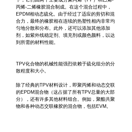
丙烯-二烯橡胶混合制成。在这个混合过程中，
EPDM相动态硫化。由于经过了适应的剪切和混
合力，最终的橡胶相在连续的热塑性相内非常均
匀地分散和分布。此外，还可以添加其他添加
剂，如紫外线稳定剂、填充剂或颜色颜料，以达
到所需的材料性能。
TPV化合物的机械性能强烈依赖于硫化组分的分
散程度和大小。
除了经典的TPV材料设计，即聚丙烯和动态交联
的EPDM混合物（这占据了所有TPV总量的大部
分），还有许多其他材料组合。例如，聚酯共聚
物和各种动态交联橡胶的混合物，包括EVM。