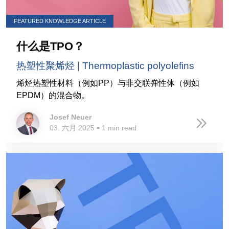
FEATURED KNOWLEDGE ARTICLE
什么是TPO？
热塑性聚烯烃 | Thermoplastic polyolefins
烯烃热塑性材料（例如PP）与非交联弹性体（例如
EPDM）的混合物。
Josef Neuer
03. 六月 2025
1 min read
■