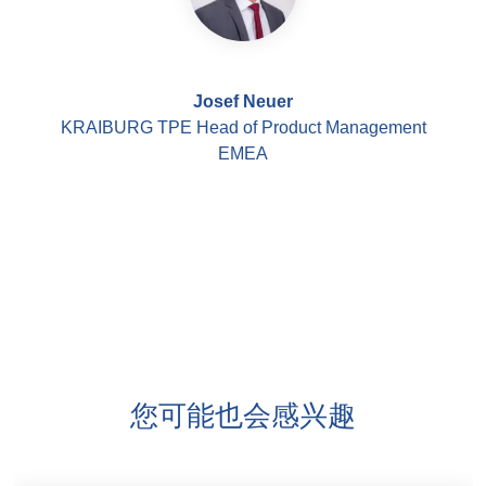
Josef Neuer
KRAIBURG TPE Head of Product Management
EMEA
您可能也会感兴趣