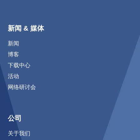
新闻 & 媒体
新闻
博客
下载中心
活动
网络研讨会
公司
关于我们