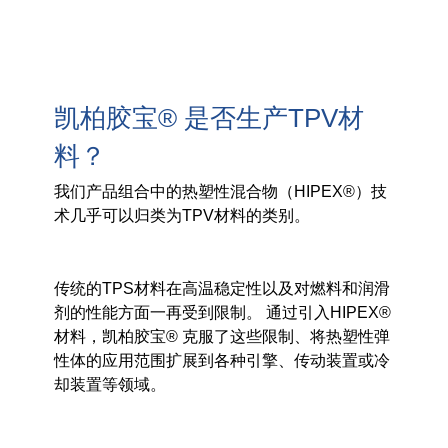
凯柏胶宝® 是否生产TPV材
料？
我们产品组合中的热塑性混合物（HIPEX®）技
术几乎可以归类为TPV材料的类别。
传统的TPS材料在高温稳定性以及对燃料和润滑
剂的性能方面一再受到限制。 通过引入HIPEX®
材料，凯柏胶宝® 克服了这些限制、将热塑性弹
性体的应用范围扩展到各种引擎、传动装置或冷
却装置等领域。