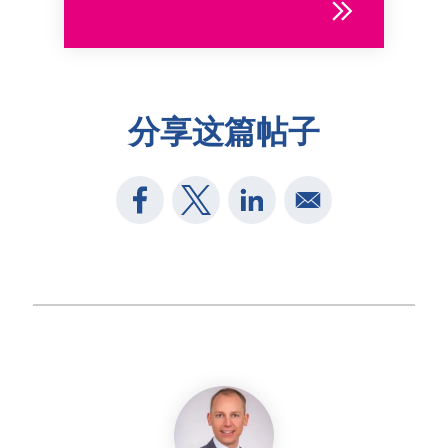
分享这篇帖子