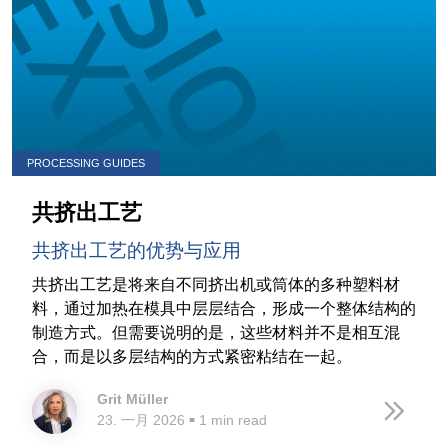
PROCESSING GUIDES
共挤出工艺
共挤出工艺的优势与应用
共挤出工艺是将来自不同挤出机或筒体的多种塑料材
料，通过加热在模具中层层结合，形成一个整体结构的
制造方式。但需要说明的是，这些材料并不是相互混
合，而是以多层结构的方式紧密粘结在一起。
Grit Müller
23. 一月 2026
1 min read
■