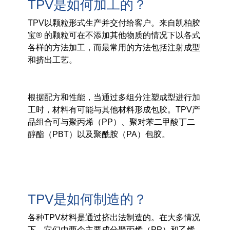
TPV是如何加工的？
TPV以颗粒形式生产并交付给客户。来自凯柏胶
宝® 的颗粒可在不添加其他物质的情况下以各式
各样的方法加工，而最常用的方法包括注射成型
和挤出工艺。
根据配方和性能，当通过多组分注塑成型进行加
工时，材料有可能与其他材料形成包胶。TPV产
品组合可与聚丙烯（PP）、聚对苯二甲酸丁二
醇酯（PBT）以及聚酰胺（PA）包胶。
TPV是如何制造的？
各种TPV材料是通过挤出法制造的。在大多情况
下，它们由两个主要成分聚丙烯（PP）和乙烯-