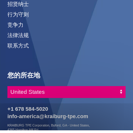
招贤纳士
行为守则
竞争力
法律法规
联系方式
您的所在地
+1 678 584-5020
info-america@kraiburg-tpe.com
KRAIBURG TPE Corporation, Buford, GA - United States,
4365 Hamilton Mill Rd.,