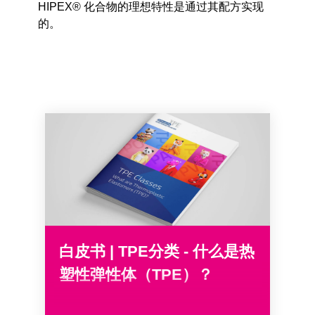
HIPEX® 化合物的理想特性是通过其配方实现
的。
白皮书 | TPE分类 - 什么是热
塑性弹性体（TPE）？