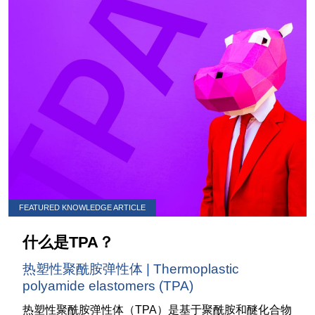
FEATURED KNOWLEDGE ARTICLE
什么是TPA？
热塑性聚酰胺弹性体 | Thermoplastic
polyamide elastomers (TPA)
热塑性聚酰胺弹性体（TPA）是基于聚酰胺和醚化合物