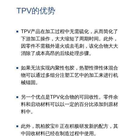
TPV的优势
TPV产品在加工过程中无需硫化，从而简化了
下游加工操作，大大缩短了周期时间。此外，
因零件不需额外退火或去毛刺，该化合物大大
消除了成本高昂的后续处理步骤。
如果无法实现内聚性包胶，热塑性弹性体混合
物可以通过多组分注塑工艺中的加工来进行机
械锚固。
另一个优点是TPV化合物的可回收性。零件余
料和启动材料可以以一定的百分比添加到原材
料中。
此外，凯柏胶宝® 正在积极研发新的配方，其
中回收材料已经在制造过程中使用。