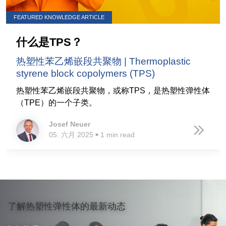
FEATURED KNOWLEDGE ARTICLE
什么是TPS？
热塑性苯乙烯嵌段共聚物 | Thermoplastic
styrene block copolymers (TPS)
热塑性苯乙烯嵌段共聚物，或称TPS，是热塑性弹性体
（TPE）的一个子类。
Josef Neuer
05. 六月 2025
1 min read
■
了解热塑性弹性体的最新动态