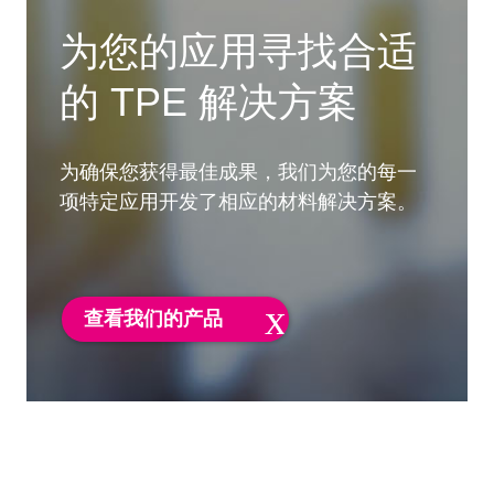
为您的应用寻找合适
的 TPE 解决方案
为确保您获得最佳成果，我们为您的每一
项特定应用开发了相应的材料解决方案。
查看我们的产品