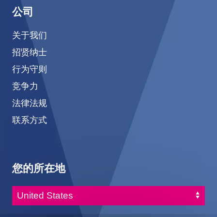
公司
关于我们
招贤纳士
行为守则
竞争力
法律法规
联系方式
您的所在地