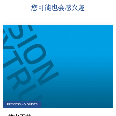
您可能也会感兴趣
PROCESSING GUIDES