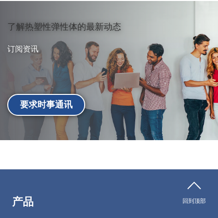
了解热塑性弹性体的最新动态
订阅资讯
要求时事通讯
产品
回到顶部