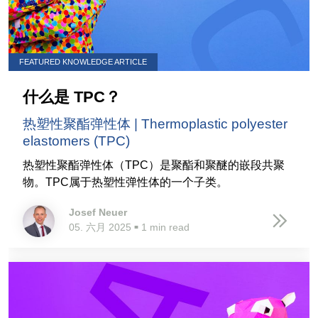
FEATURED KNOWLEDGE ARTICLE
什么是 TPC？
热塑性聚酯弹性体 | Thermoplastic polyester
elastomers (TPC)
热塑性聚酯弹性体（TPC）是聚酯和聚醚的嵌段共聚
物。TPC属于热塑性弹性体的一个子类。
Josef Neuer
05. 六月 2025
1 min read
■