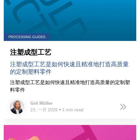
PROCESSING GUIDES
注塑成型工艺
注塑成型工艺是如何快速且精准地打造高质量
的定制塑料零件
注塑成型工艺是如何快速且精准地打造高质量的定制塑
料零件
Grit Müller
23. 一月 2026
1 min read
■