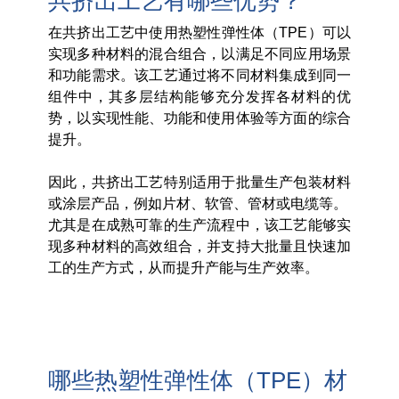
共挤出工艺有哪些优势？
在共挤出工艺中使用热塑性弹性体（TPE）可以
实现多种材料的混合组合，以满足不同应用场景
和功能需求。该工艺通过将不同材料集成到同一
组件中，其多层结构能够充分发挥各材料的优
势，以实现性能、功能和使用体验等方面的综合
提升。
因此，共挤出工艺特别适用于批量生产包装材料
或涂层产品，例如片材、软管、管材或电缆等。
尤其是在成熟可靠的生产流程中，该工艺能够实
现多种材料的高效组合，并支持大批量且快速加
工的生产方式，从而提升产能与生产效率。
哪些热塑性弹性体（TPE）材