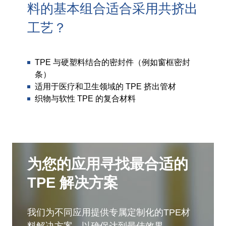
料的基本组合适合采用共挤出
工艺？
TPE 与硬塑料结合的密封件（例如窗框密封
条）
适用于医疗和卫生领域的 TPE 挤出管材
织物与软性 TPE 的复合材料
为您的应用寻找最合适的
TPE 解决方案
我们为不同应用提供专属定制化的TPE材