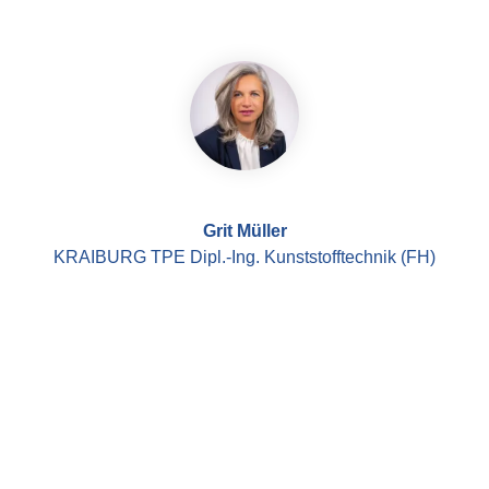
Grit Müller
KRAIBURG TPE Dipl.-Ing. Kunststofftechnik (FH)