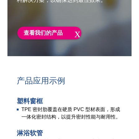
料解决方案，以确保达到最佳效果。
查看我们的产品
产品应用示例
塑料窗框
TPE 密封肋覆盖在硬质 PVC 型材表面，形成
一体化密封结构，以提升密封性能与耐用性。
淋浴软管