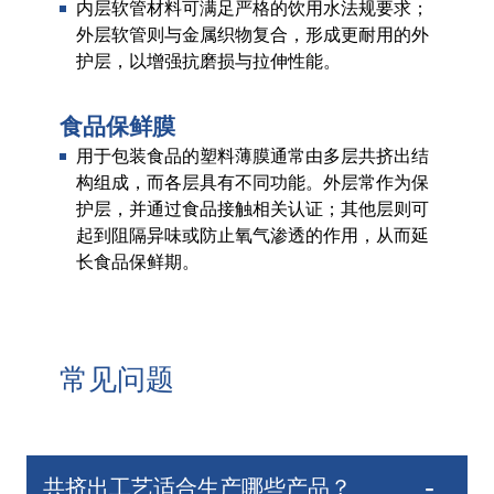
内层软管材料可满足严格的饮用水法规要求；
外层软管则与金属织物复合，形成更耐用的外
护层，以增强抗磨损与拉伸性能。
食品保鲜膜
用于包装食品的塑料薄膜通常由多层共挤出结
构组成，而各层具有不同功能。外层常作为保
护层，并通过食品接触相关认证；其他层则可
起到阻隔异味或防止氧气渗透的作用，从而延
长食品保鲜期。
常见问题
共挤出工艺适合生产哪些产品？