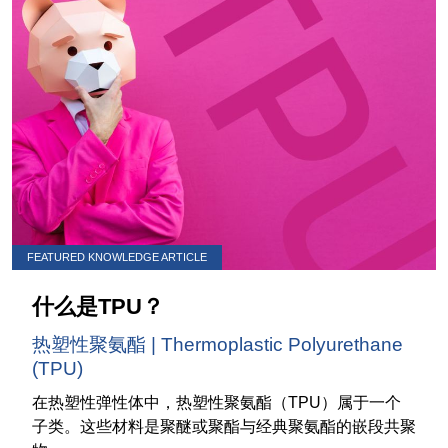
FEATURED KNOWLEDGE ARTICLE
什么是TPU？
热塑性聚氨酯 | Thermoplastic Polyurethane
(TPU)
在热塑性弹性体中，热塑性聚氨酯（TPU）属于一个
子类。这些材料是聚醚或聚酯与经典聚氨酯的嵌段共聚