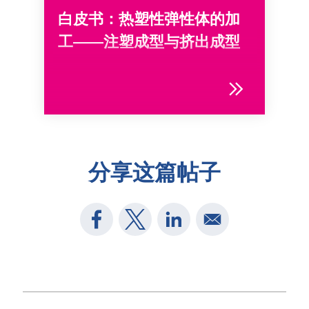
白皮书：热塑性弹性体的加
工——注塑成型与挤出成型
分享这篇帖子