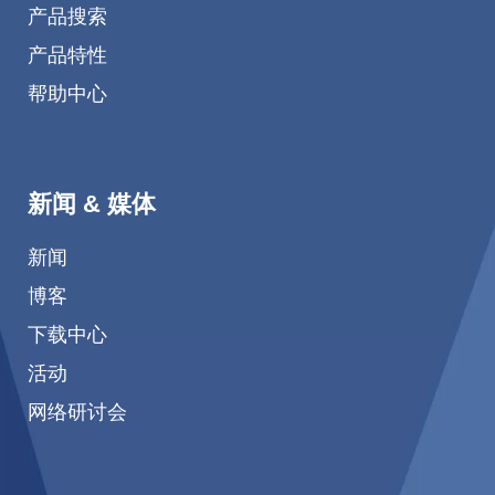
产品搜索
产品特性
帮助中心
新闻 & 媒体
新闻
博客
下载中心
活动
网络研讨会