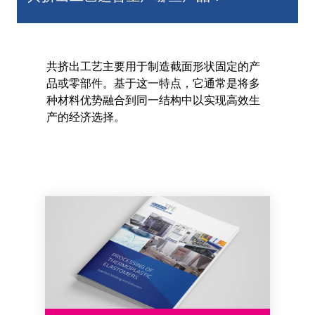
共挤出工艺主要用于制造截面形状固定的产
品或零部件。基于这一特点，它通常是将多
种材料优势融合到同一结构中以实现高效生
产的经济选择。