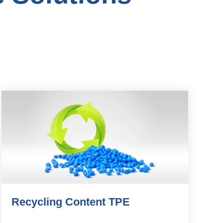
Recycling Content TPE