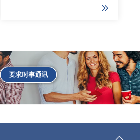
要求时事通讯