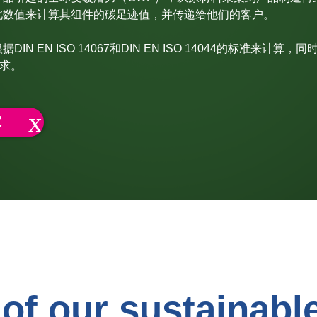
此数值来计算其组件的碳足迹值，并传递给他们的客户。
DIN EN ISO 14067和DIN EN ISO 14044的标准来计算，
的要求。
家
of our sustainabl