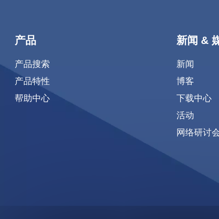
产品
新闻 & 
产品搜索
新闻
产品特性
博客
帮助中心
下载中心
活动
网络研讨