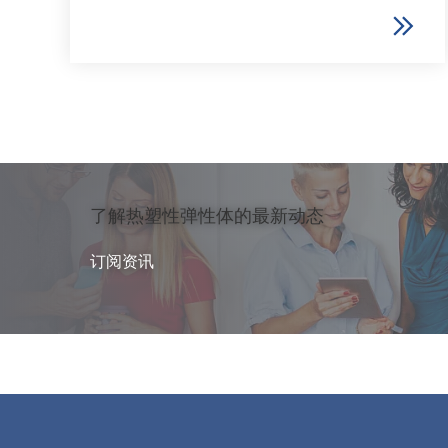
了解热塑性弹性体的最新动态
订阅资讯