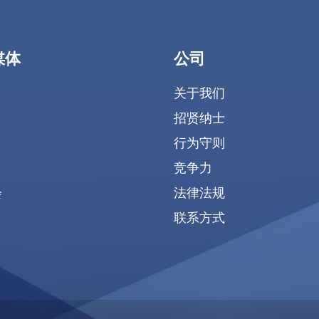
媒体
公司
关于我们
招贤纳士
行为守则
竞争力
会
法律法规
联系方式