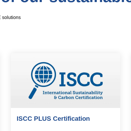
 solutions
ISCC PLUS Certification