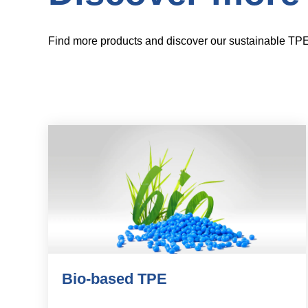
Find more products and discover our sustainable TPE
Bio-based TPE