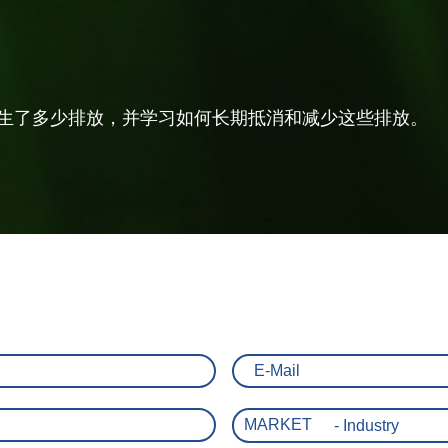
产生了多少排放，并学习如何长期抵消和减少这些排放。
MARKET