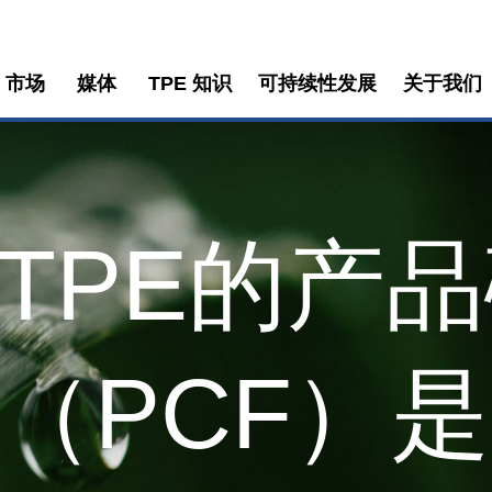
市场
媒体
TPE 知识
可持续性发展
关于我们
TPE的产
（PCF）