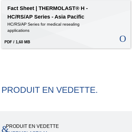
Fact Sheet | THERMOLAST® H -
HC/RS/AP Series - Asia Pacific
HC/RS/AP Series for medical resealing
applications
PDF / 1,60 MB
PRODUIT EN VEDETTE.
PRODUIT EN VEDETTE