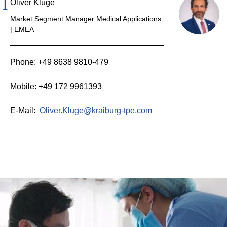
Oliver Kluge
Market Segment Manager Medical Applications
| EMEA
Phone: +49 8638 9810-479
Mobile: +49 172 9961393
E-Mail:
Oliver.Kluge@kraiburg-tpe.com