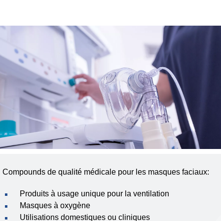
Compounds de qualité médicale pour les masques faciaux:
Produits à usage unique pour la ventilation
Masques à oxygène
Utilisations domestiques ou cliniques