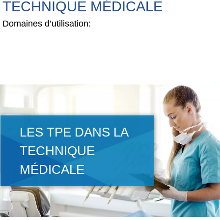
TECHNIQUE MÉDICALE
Domaines d’utilisation:
LES TPE DANS LA
TECHNIQUE
MÉDICALE