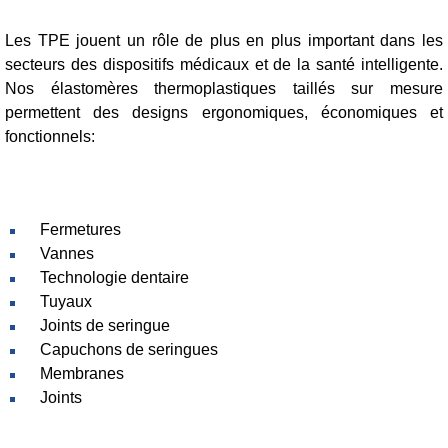
Les TPE jouent un rôle de plus en plus important dans les
secteurs des dispositifs médicaux et de la santé intelligente.
Nos élastomères thermoplastiques taillés sur mesure
permettent des designs ergonomiques, économiques et
fonctionnels:
Fermetures
Vannes
Technologie dentaire
Tuyaux
Joints de seringue
Capuchons de seringues
Membranes
Joints