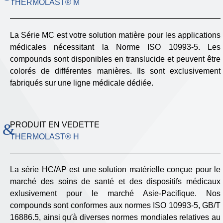
THERMOLAST® M
La Série MC est votre solution matière pour les applications
médicales nécessitant la Norme ISO 10993-5. Les
compounds sont disponibles en translucide et peuvent être
colorés de différentes manières. Ils sont exclusivement
fabriqués sur une ligne médicale dédiée.
PRODUIT EN VEDETTE
THERMOLAST® H
La série HC/AP est une solution matérielle conçue pour le
marché des soins de santé et des dispositifs médicaux
exlusivement pour le marché Asie-Pacifique. Nos
compounds sont conformes aux normes ISO 10993-5, GB/T
16886.5, ainsi qu′à diverses normes mondiales relatives au