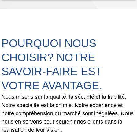
POURQUOI NOUS
CHOISIR? NOTRE
SAVOIR-FAIRE EST
VOTRE AVANTAGE.
Nous misons sur la qualité, la sécurité et la fiabilité.
Notre spécialité est la chimie. Notre expérience et
notre compréhension du marché sont inégalées. Nous
nous en servons pour soutenir nos clients dans la
réalisation de leur vision.