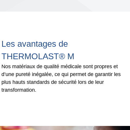
Les avantages de
THERMOLAST® M
Nos matériaux de qualité médicale sont propres et
d’une pureté inégalée, ce qui permet de garantir les
plus hauts standards de sécurité lors de leur
transformation.