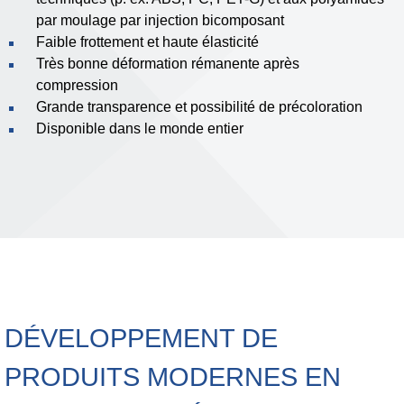
par moulage par injection bicomposant
Faible frottement et haute élasticité
Très bonne déformation rémanente après
compression
Grande transparence et possibilité de précoloration
Disponible dans le monde entier
DÉVELOPPEMENT DE
PRODUITS MODERNES EN