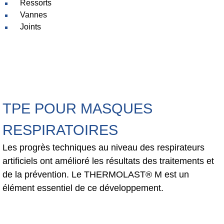
Ressorts
Vannes
Joints
TPE POUR MASQUES
RESPIRATOIRES
Les progrès techniques au niveau des respirateurs
artificiels ont amélioré les résultats des traitements et
de la prévention. Le THERMOLAST® M est un
élément essentiel de ce développement.