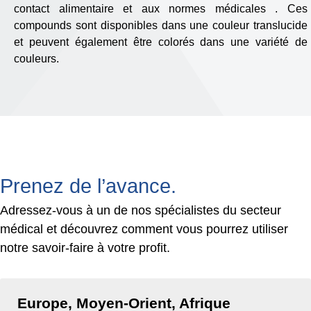
contact alimentaire et aux normes médicales . Ces
compounds sont disponibles dans une couleur translucide
et peuvent également être colorés dans une variété de
couleurs.
Prenez de l’avance.
Adressez-vous à un de nos spécialistes du secteur
médical et découvrez comment vous pourrez utiliser
notre savoir-faire à votre profit.
Europe, Moyen-Orient, Afrique