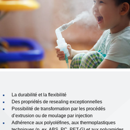
La durabilité et la flexibilité
Des propriétés de resealing exceptionnelles
Possibilité de transformation par les procédés
d’extrusion ou de moulage par injection
Adhérence aux polyoléfines, aux thermoplastiques
techniques (p. ex. ABS, PC, PET-G) et aux polyamides