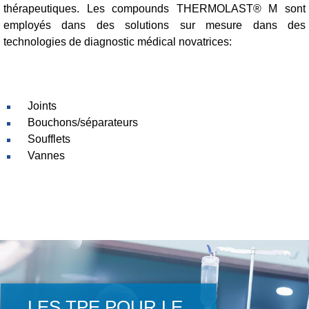
thérapeutiques. Les compounds THERMOLAST® M sont
employés dans des solutions sur mesure dans des
technologies de diagnostic médical novatrices:
Joints
Bouchons/séparateurs
Soufflets
Vannes
LES TPE POUR LE