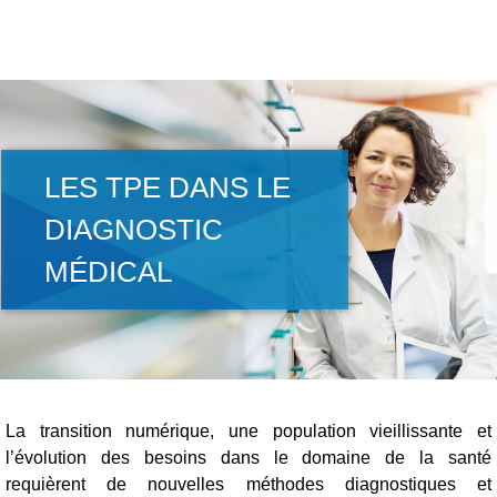
LES TPE DANS LE
DIAGNOSTIC
MÉDICAL
La transition numérique, une population vieillissante et
l’évolution des besoins dans le domaine de la santé
requièrent de nouvelles méthodes diagnostiques et