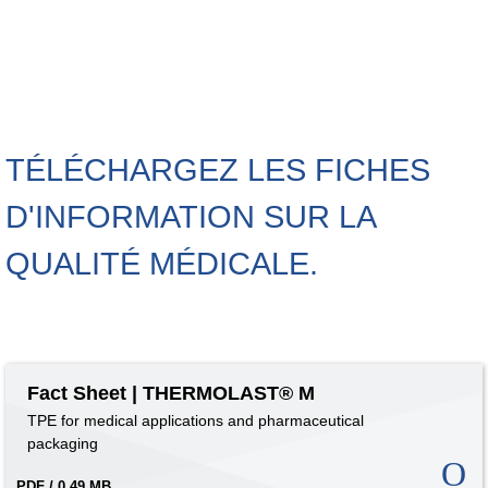
TÉLÉCHARGEZ LES FICHES
D'INFORMATION SUR LA
QUALITÉ MÉDICALE.
Fact Sheet | THERMOLAST® M
TPE for medical applications and pharmaceutical
packaging
PDF / 0,49 MB