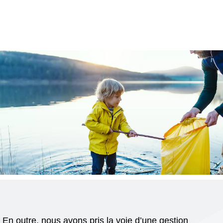
En outre, nous avons pris la voie d’une gestion