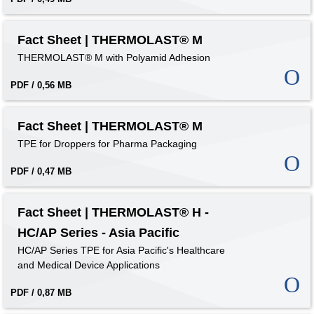
Fact Sheet | THERMOLAST® M
THERMOLAST® M with Polyamid Adhesion
PDF / 0,56 MB
Fact Sheet | THERMOLAST® M
TPE for Droppers for Pharma Packaging
PDF / 0,47 MB
Fact Sheet | THERMOLAST® H -
HC/AP Series - Asia Pacific
HC/AP Series TPE for Asia Pacific's Healthcare
and Medical Device Applications
PDF / 0,87 MB