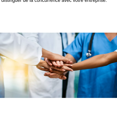
distinguer de la concurrence avec votre entreprise.