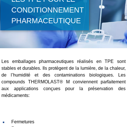
CONDITIONNEMENT
PHARMACEUTIQUE
Les emballages pharmaceutiques réalisés en TPE sont
stables et durables. Ils protègent de la lumière, de la chaleur,
de l’humidité et des contaminations biologiques. Les
compounds THERMOLAST® M conviennent parfaitement
aux applications conçues pour la préservation des
médicaments:
Fermetures