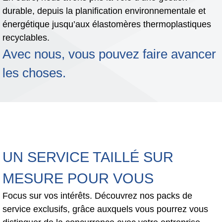
durable, depuis la planification environnementale et
énergétique jusqu’aux élastomères thermoplastiques
recyclables.
Avec nous, vous pouvez faire avancer
les choses.
UN SERVICE TAILLÉ SUR
MESURE POUR VOUS
Focus sur vos intérêts. Découvrez nos packs de
service exclusifs, grâce auxquels vous pourrez vous