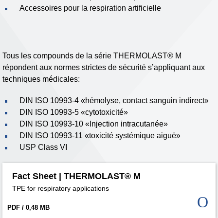
Accessoires pour la respiration artificielle
Tous les compounds de la série THERMOLAST® M
répondent aux normes strictes de sécurité s’appliquant aux
techniques médicales:
DIN ISO 10993-4 «hémolyse, contact sanguin indirect»
DIN ISO 10993-5 «cytotoxicité»
DIN ISO 10993-10 «Injection intracutanée»
DIN ISO 10993-11 «toxicité systémique aiguë»
USP Class VI
Fact Sheet | THERMOLAST® M
TPE for respiratory applications
PDF / 0,48 MB