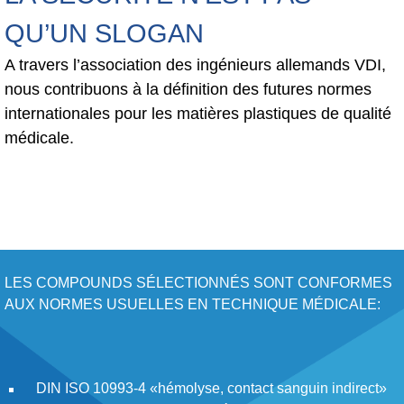
QU’UN SLOGAN
A travers l’association des ingénieurs allemands VDI,
nous contribuons à la définition des futures normes
internationales pour les matières plastiques de qualité
médicale.
LES COMPOUNDS SÉLECTIONNÉS SONT CONFORMES
AUX NORMES USUELLES EN TECHNIQUE MÉDICALE:
DIN ISO 10993-4 «hémolyse, contact sanguin indirect»