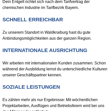
Dein Entgelt richtet sich nach dem Tarifvertrag der
chemischen Industrie im Tarifbezirk Bayern.
SCHNELL ERREICHBAR
Zu unserem Standort in Waldkraiburg hast du gute
Anbindungsmöglichkeiten aus der ganzen Region.
INTERNATIONALE AUSRICHTUNG
Wir arbeiten mit internationalen Kunden zusammen. Schon
während der Ausbildung lernst du unterschiedliche Kulturen
unserer Geschäftspartner kennen.
SOZIALE LEISTUNGEN
Es zählen mehr als nur Ergebnisse: Mit wöchentlichen
Projektarbeiten, Ausflügen und Betriebsfeiern wird bei uns