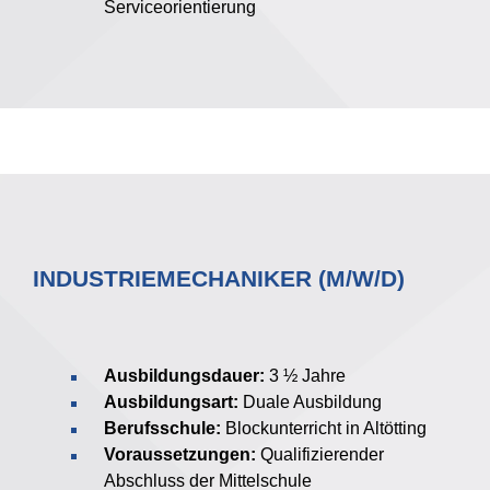
Serviceorientierung
INDUSTRIEMECHANIKER (M/W/D)
Ausbildungsdauer:
3 ½ Jahre
Ausbildungsart:
Duale Ausbildung
Berufsschule:
Blockunterricht in Altötting
Voraussetzungen:
Qualifizierender
Abschluss der Mittelschule