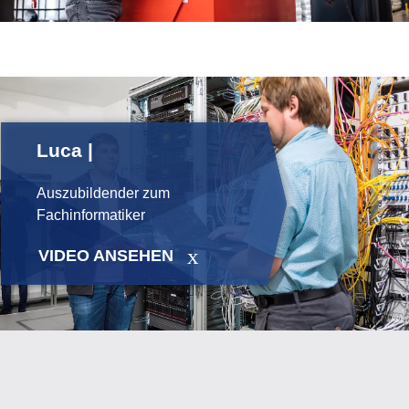
Luca |
Auszubildender zum
Fachinformatiker
VIDEO ANSEHEN