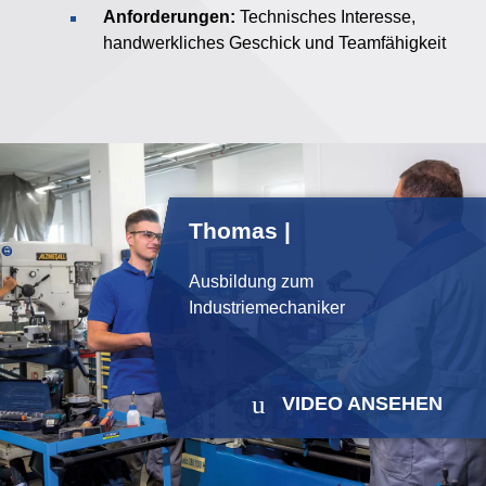
Anforderungen:
Technisches Interesse,
handwerkliches Geschick und Teamfähigkeit
Thomas |
Ausbildung zum
Industriemechaniker
VIDEO ANSEHEN