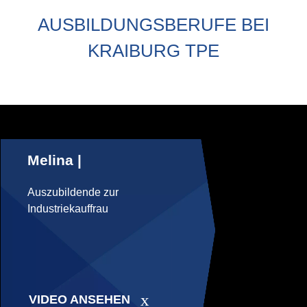
AUSBILDUNGSBERUFE BEI
KRAIBURG TPE
Melina |
Auszubildende zur
Industriekauffrau
VIDEO ANSEHEN