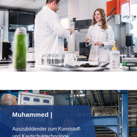
Muhammed |
Auszubildender zum Kunststoff-
und Kautschuktechnologe