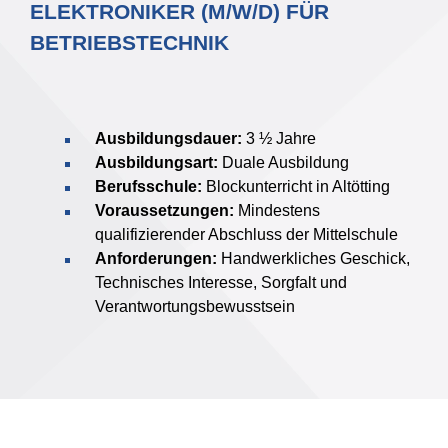
ELEKTRONIKER (M/W/D) FÜR
BETRIEBSTECHNIK
Ausbildungsdauer:
3 ½ Jahre
Ausbildungsart:
Duale Ausbildung
Berufsschule:
Blockunterricht in Altötting
Voraussetzungen:
Mindestens
qualifizierender Abschluss der Mittelschule
Anforderungen:
Handwerkliches Geschick,
Technisches Interesse, Sorgfalt und
Verantwortungsbewusstsein