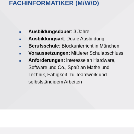
FACHINFORMATIKER (M/W/D)
Ausbildungsdauer:
3 Jahre
Ausbildungsart:
Duale Ausbildung
Berufsschule:
Blockunterricht in München
Voraussetzungen:
Mittlerer Schulabschluss
Anforderungen:
Interesse an Hardware,
Software und Co., Spaß an Mathe und
Technik, Fähigkeit zu Teamwork und
selbstständigem Arbeiten