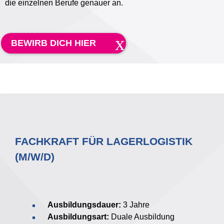
die einzelnen Berufe genauer an.
BEWIRB DICH HIER
FACHKRAFT FÜR LAGERLOGISTIK
(M/W/D)
Ausbildungsdauer:
3 Jahre
Ausbildungsart:
Duale Ausbildung