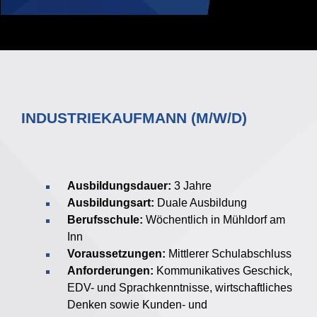
INDUSTRIEKAUFMANN (M/W/D)
Ausbildungsdauer:
3 Jahre
Ausbildungsart:
Duale Ausbildung
Berufsschule:
Wöchentlich in Mühldorf am
Inn
Voraussetzungen:
Mittlerer Schulabschluss
Anforderungen:
Kommunikatives Geschick,
EDV- und Sprachkenntnisse, wirtschaftliches
Denken sowie Kunden- und