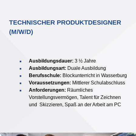
TECHNISCHER PRODUKTDESIGNER
(M/W/D)
Ausbildungsdauer:
3 ½ Jahre
Ausbildungsart:
Duale Ausbildung
Berufsschule:
Blockunterricht in Wasserburg
Voraussetzungen:
Mittlerer Schulabschluss
Anforderungen:
Räumliches
Vorstellungsvermögen, Talent für Zeichnen
und Skizzieren, Spaß an der Arbeit am PC