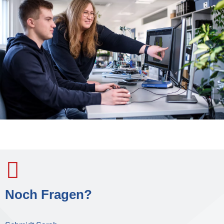
Noch Fragen?