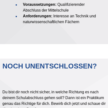
Voraussetzungen:
Qualifizierender
Abschluss der Mittelschule
Anforderungen:
Interesse an Technik und
naturwissenschaftlichen Fächern
NOCH UNENTSCHLOSSEN?
Du bist dir noch nicht sicher, in welche Richtung es nach
deinem Schulabschluss gehen soll? Dann ist ein Praktikum
genau das Richtige für dich. Bewirb dich jetzt und schaue dir