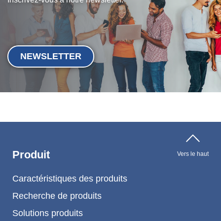
NEWSLETTER
Produit
Vers le haut
Caractéristiques des produits
Recherche de produits
Solutions produits