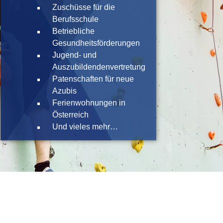
Zuschüsse für die
Berufsschule
Betriebliche
Gesundheitsförderungen
Jugend- und
Auszubildendenvertretung
Patenschaften für neue
Azubis
Ferienwohnungen in
Österreich
Und vieles mehr…