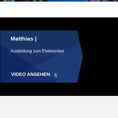
Matthias |
Ausbildung zum Elektroniker
VIDEO ANSEHEN