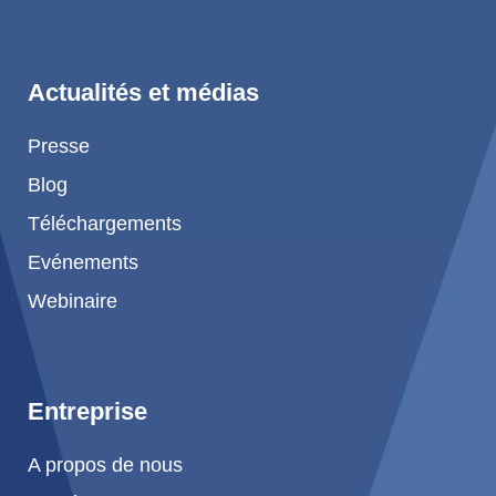
Actualités et médias
Presse
Blog
Téléchargements
Evénements
Webinaire
Entreprise
A propos de nous