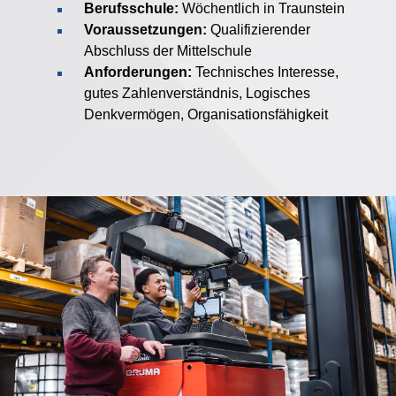
Berufsschule:
Wöchentlich in Traunstein
Voraussetzungen:
Qualifizierender
Abschluss der Mittelschule
Anforderungen:
Technisches Interesse,
gutes Zahlenverständnis, Logisches
Denkvermögen, Organisationsfähigkeit