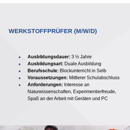
WERKSTOFFPRÜFER (M/W/D)
Ausbildungsdauer:
3 ½ Jahre
Ausbildungsart:
Duale Ausbildung
Berufsschule:
Blockunterricht in Selb
Voraussetzungen:
Mittlerer Schulabschluss
Anforderungen:
Interesse an
Naturwissenschaften, Experimentierfreude,
Spaß an der Arbeit mit Geräten und PC