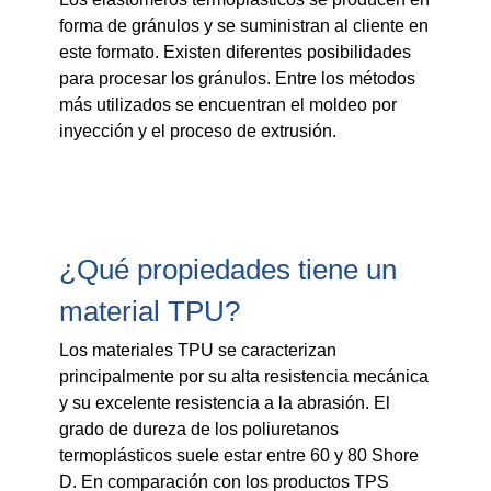
forma de gránulos y se suministran al cliente en
este formato. Existen diferentes posibilidades
para procesar los gránulos. Entre los métodos
más utilizados se encuentran el moldeo por
inyección y el proceso de extrusión.
¿Qué propiedades tiene un
material TPU?
Los materiales TPU se caracterizan
principalmente por su alta resistencia mecánica
y su excelente resistencia a la abrasión. El
grado de dureza de los poliuretanos
termoplásticos suele estar entre 60 y 80 Shore
D. En comparación con los productos TPS