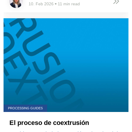
10. Feb 2026
11 min read
■
PROCESSING GUIDES
El proceso de coextrusión