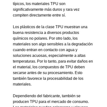
típicos, los materiales TPU son
significativamente más duros y rara vez
compiten directamente entre sí.
Los plásticos de la clase TPU muestran una
buena resistencia a diversos productos
químicos no polares. Por otro lado, los
materiales son algo sensibles a la degradación
cuando entran en contacto con agua y
soluciones acuosas, especialmente a altas
temperaturas. Por lo tanto, para evitar daños en
el material, los compuestos de TPU deben
secarse antes de su procesamiento. Esto
también favorece la procesabilidad de los
materiales.
Dependiendo del fabricante, también se
producen TPU para el mercado de consumo.