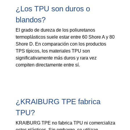
¿Los TPU son duros o
blandos?
El grado de dureza de los poliuretanos
termoplásticos suele estar entre 60 Shore A y 80
Shore D. En comparación con los productos
TPS típicos, los materiales TPU son
significativamente más duros y rara vez
compiten directamente entre sí.
¿KRAIBURG TPE fabrica
TPU?
KRAIBURG TPE no fabrica TPU ni comercializa
estos plásticos. Sin embargo, se utilizan