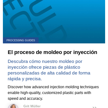
PROCESSING GUIDES
El proceso de moldeo por inyección
Descubra cómo nuestro moldeo por
inyección ofrece piezas de plástico
personalizadas de alta calidad de forma
rápida y precisa.
Discover how advanced injection molding techniques
enable high-quality, customized plastic parts with
speed and accuracy.
Grit Müller