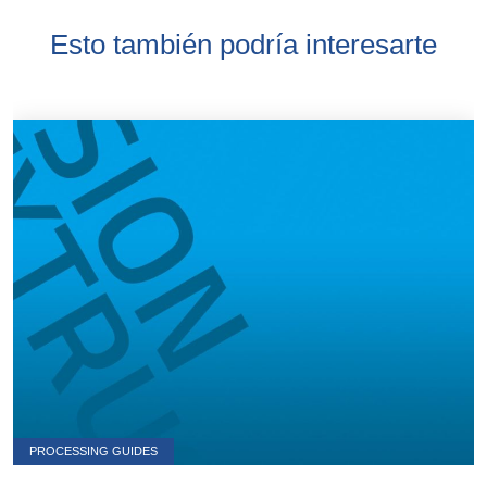
Esto también podría interesarte
PROCESSING GUIDES