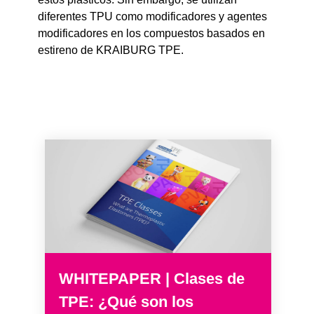
diferentes TPU como modificadores y agentes
modificadores en los compuestos basados en
estireno de KRAIBURG TPE.
WHITEPAPER | Clases de
TPE: ¿Qué son los