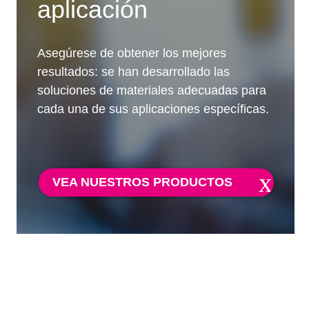
aplicación
Asegúrese de obtener los mejores
resultados: se han desarrollado las
soluciones de materiales adecuadas para
cada una de sus aplicaciones específicas.
VEA NUESTROS PRODUCTOS