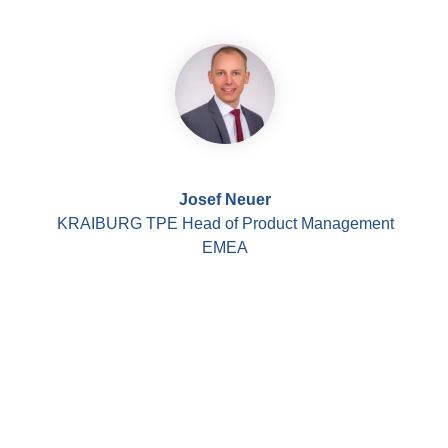
Josef Neuer
KRAIBURG TPE Head of Product Management
EMEA