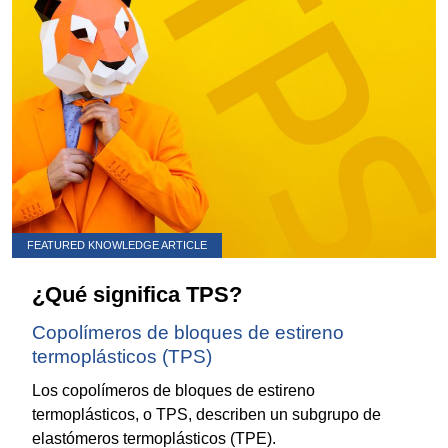
FEATURED KNOWLEDGE ARTICLE
¿Qué significa TPS?
Copolímeros de bloques de estireno
termoplásticos (TPS)
Los copolímeros de bloques de estireno
termoplásticos, o TPS, describen un subgrupo de
elastómeros termoplásticos (TPE).