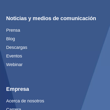
Noticias y medios de comunicación
Prensa
Blog
Descargas
Eventos
Webinar
Empresa
Acerca de nosotros
Carrera