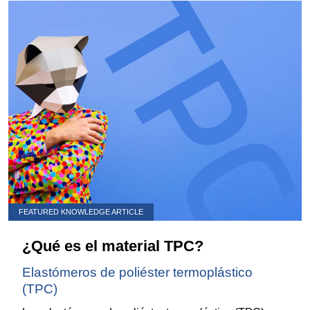
FEATURED KNOWLEDGE ARTICLE
¿Qué es el material TPC?
Elastómeros de poliéster termoplástico
(TPC)