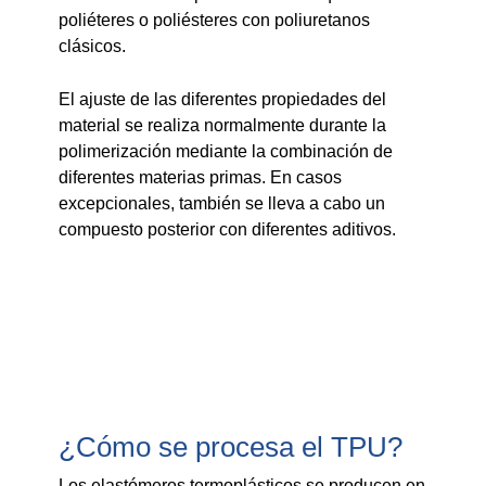
poliéteres o poliésteres con poliuretanos
clásicos.
El ajuste de las diferentes propiedades del
material se realiza normalmente durante la
polimerización mediante la combinación de
diferentes materias primas. En casos
excepcionales, también se lleva a cabo un
compuesto posterior con diferentes aditivos.
¿Cómo se procesa el TPU?
Los elastómeros termoplásticos se producen en