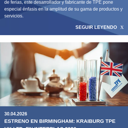
de ferias, este desarrollador y fabricante de TPE pone
especial énfasis en la amplitud de su gama de productos y
servicios.
SEGUIR LEYENDO
30.04.2026
ESTRENO EN BIRMINGHAM: KRAIBURG TPE