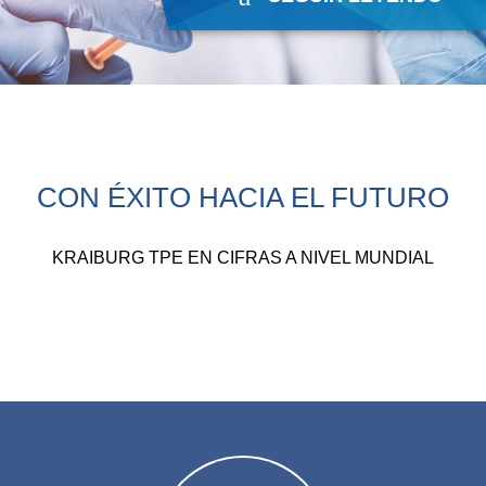
CON ÉXITO HACIA EL FUTURO
KRAIBURG TPE EN CIFRAS A NIVEL MUNDIAL