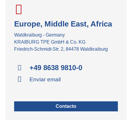
Europe, Middle East, Africa
Waldkraiburg - Germany
KRAIBURG TPE GmbH & Co. KG
Friedrich-Schmidt-Str. 2, 84478 Waldkraiburg
+49 8638 9810-0
Enviar email
Contacto