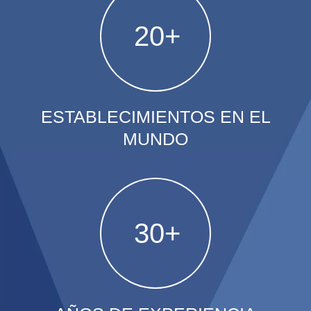
20
+
ESTABLECIMIENTOS EN EL
MUNDO
30
+