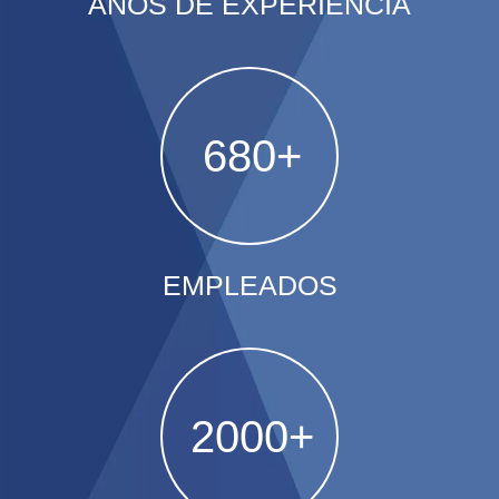
AÑOS DE EXPERIENCIA
680
+
EMPLEADOS
2000
+