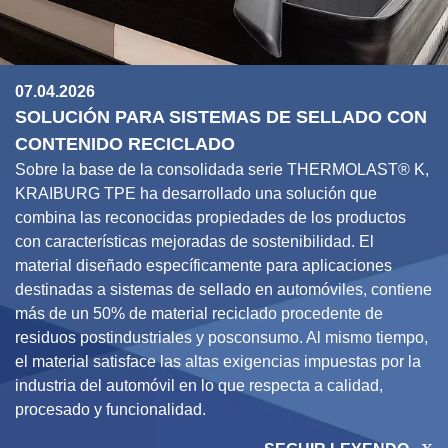
07.04.2026
SOLUCIÓN PARA SISTEMAS DE SELLADO CON
CONTENIDO RECICLADO
Sobre la base de la consolidada serie THERMOLAST® K,
KRAIBURG TPE ha desarrollado una solución que
combina las reconocidas propiedades de los productos
con características mejoradas de sostenibilidad. El
material diseñado específicamente para aplicaciones
destinadas a sistemas de sellado en automóviles, contiene
más de un 50% de material reciclado procedente de
residuos postindustriales y posconsumo. Al mismo tiempo,
el material satisface las altas exigencias impuestas por la
industria del automóvil en lo que respecta a calidad,
procesado y funcionalidad.