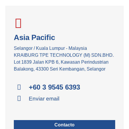
Asia Pacific
Selangor / Kuala Lumpur - Malaysia
KRAIBURG TPE TECHNOLOGY (M) SDN.BHD.
Lot 1839 Jalan KPB 6, Kawasan Perindustrian
Balakong, 43300 Seri Kembangan, Selangor
+60 3 9545 6393
Enviar email
Contacto