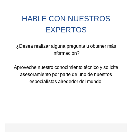
HABLE CON NUESTROS
EXPERTOS
¿Desea realizar alguna pregunta u obtener más
información?
Aproveche nuestro conocimiento técnico y solicite
asesoramiento por parte de uno de nuestros
especialistas alrededor del mundo.