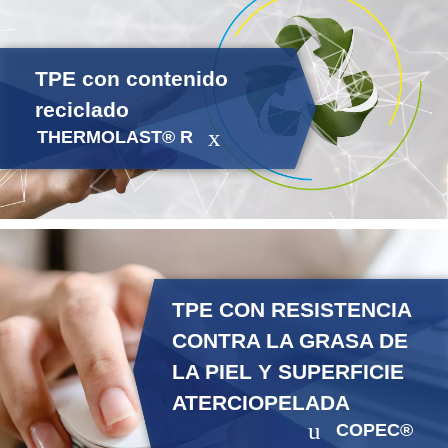
TPE con contenido
reciclado
THERMOLAST® R
TPE CON RESISTENCIA
CONTRA LA GRASA DE
LA PIEL Y SUPERFICIE
ATERCIOPELADA
COPEC®