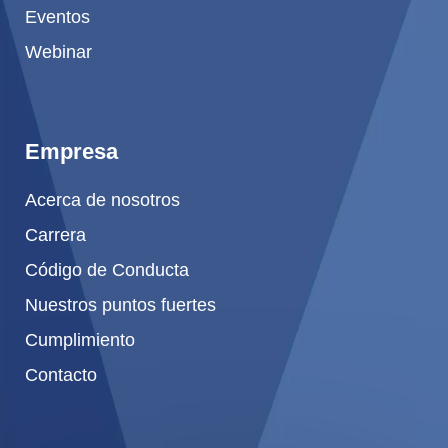
Eventos
Webinar
Empresa
Acerca de nosotros
Carrera
Código de Conducta
Nuestros puntos fuertes
Cumplimiento
Contacto