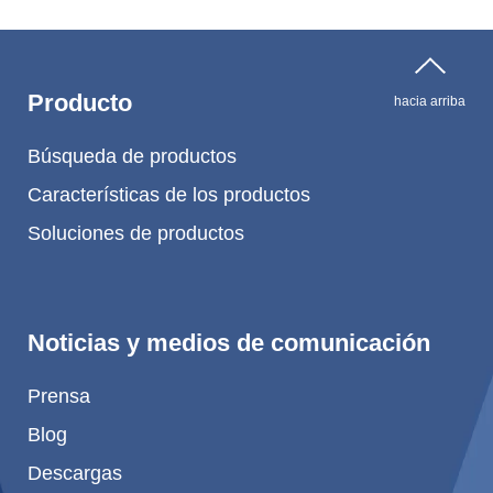
Producto
hacia arriba
Búsqueda de productos
Características de los productos
Soluciones de productos
Noticias y medios de comunicación
Prensa
Blog
Descargas