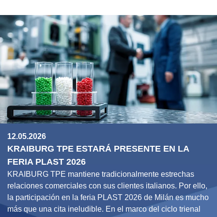
12.05.2026
KRAIBURG TPE ESTARÁ PRESENTE EN LA
FERIA PLAST 2026
KRAIBURG TPE mantiene tradicionalmente estrechas
relaciones comerciales con sus clientes italianos. Por ello,
la participación en la feria PLAST 2026 de Milán es mucho
más que una cita ineludible. En el marco del ciclo trienal