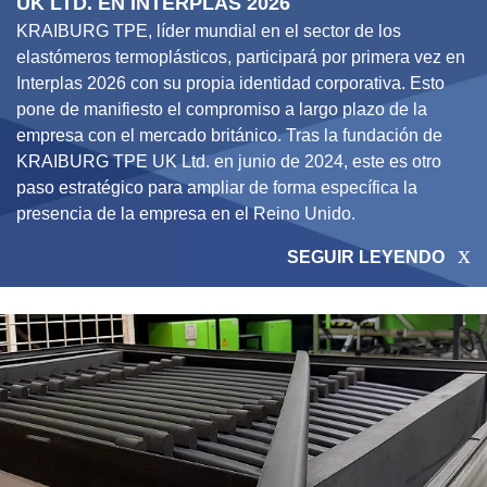
UK LTD. EN INTERPLAS 2026
KRAIBURG TPE, líder mundial en el sector de los
elastómeros termoplásticos, participará por primera vez en
Interplas 2026 con su propia identidad corporativa. Esto
pone de manifiesto el compromiso a largo plazo de la
empresa con el mercado británico. Tras la fundación de
KRAIBURG TPE UK Ltd. en junio de 2024, este es otro
paso estratégico para ampliar de forma específica la
presencia de la empresa en el Reino Unido.
SEGUIR LEYENDO