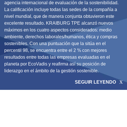
agencia internacional de evaluación de la sostenibilidad.
La calificación incluye todas las sedes de la compañía a
nivel mundial, que de manera conjunta obtuvieron este
excelente resultado. KRAIBURG TPE alcanzó nuevos
máximos en los cuatro aspectos considerados: medio
ambiente, derechos laborales/humanos, ética y compras
sostenibles. Con una puntuación que la sitúa en el
percentil 98, se encuentra entre el 2 % con mejores
resultados entre todas las empresas evaluadas en el
planeta por EcoVadis y reafirma así su posición de
liderazgo en el ámbito de la gestión sostenible.
SEGUIR LEYENDO