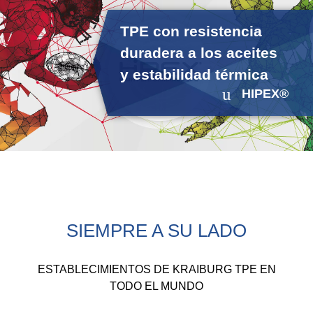
TPE con resistencia
duradera a los aceites
y estabilidad térmica
HIPEX®
SIEMPRE A SU LADO
ESTABLECIMIENTOS DE KRAIBURG TPE EN
TODO EL MUNDO