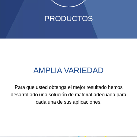
PRODUCTOS
AMPLIA VARIEDAD
Para que usted obtenga el mejor resultado hemos
desarrollado una solución de material adecuada para
cada una de sus aplicaciones.