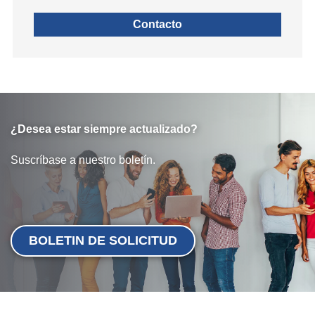
Contacto
¿Desea estar siempre actualizado?
Suscríbase a nuestro boletín.
BOLETIN DE SOLICITUD