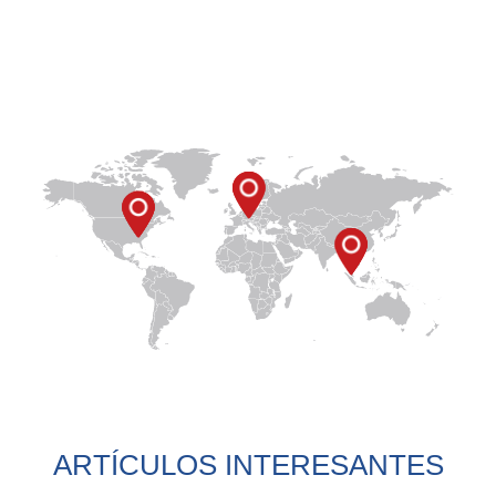
ARTÍCULOS INTERESANTES