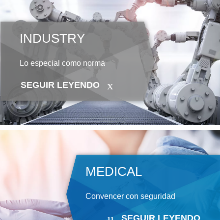
INDUSTRY
Lo especial como norma
SEGUIR LEYENDO
MEDICAL
Convencer con seguridad
SEGUIR LEYENDO