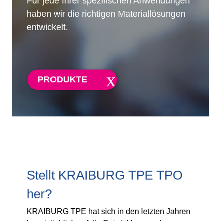
Für jede Ihrer spezifischen Anwendungen
haben wir die richtigen Materiallösungen
entwickelt.
PRODUKTE
Stellt KRAIBURG TPE TPO
her?
KRAIBURG TPE hat sich in den letzten Jahren