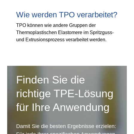
Wie werden TPO verarbeitet?
TPO können wie andere Gruppen der
Thermoplastischen Elastomere im Spritzguss-
und Extrusionsprozess verarbeitet werden.
Finden Sie die
richtige TPE-Lösung
für Ihre Anwendung
Damit Sie die besten Ergebnisse erzielen: