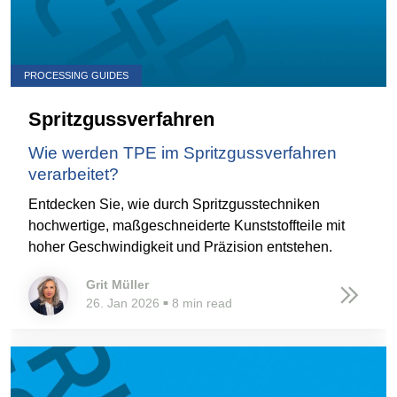
PROCESSING GUIDES
Spritzgussverfahren
Wie werden TPE im Spritzgussverfahren
verarbeitet?
Entdecken Sie, wie durch Spritzgusstechniken
hochwertige, maßgeschneiderte Kunststoffteile mit
hoher Geschwindigkeit und Präzision entstehen.
Grit Müller
26. Jan 2026
8 min read
■