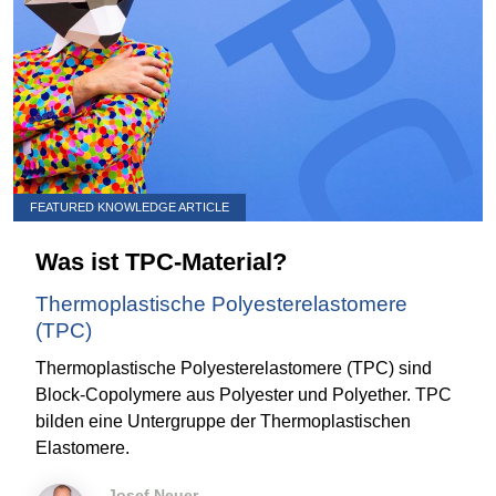
FEATURED KNOWLEDGE ARTICLE
Was ist TPC-Material?
Thermoplastische Polyesterelastomere
(TPC)
Thermoplastische Polyesterelastomere (TPC) sind
Block-Copolymere aus Polyester und Polyether. TPC
bilden eine Untergruppe der Thermoplastischen
Elastomere.
Josef Neuer