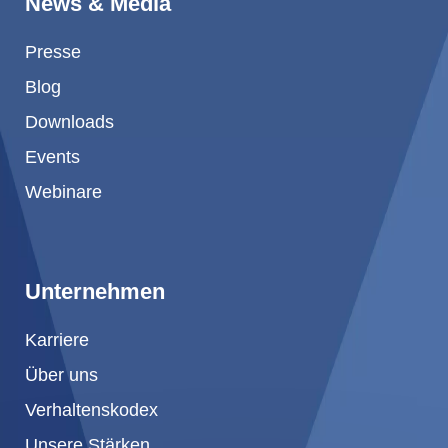
News & Media
Presse
Blog
Downloads
Events
Webinare
Unternehmen
Karriere
Über uns
Verhaltenskodex
Unsere Stärken