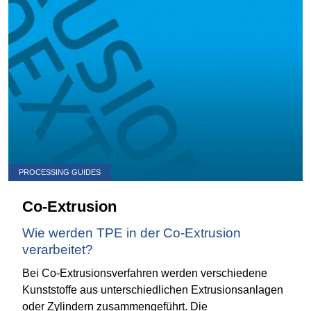
PROCESSING GUIDES
Co-Extrusion
Wie werden TPE in der Co-Extrusion
verarbeitet?
Bei Co-Extrusionsverfahren werden verschiedene
Kunststoffe aus unterschiedlichen Extrusionsanlagen
oder Zylindern zusammengeführt. Die