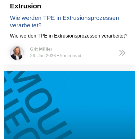
Extrusion
Wie werden TPE in Extrusionsprozessen
verarbeitet?
Wie werden TPE in Extrusionsprozessen verarbeitet?
Grit Müller
26. Jan 2026
9 min read
■