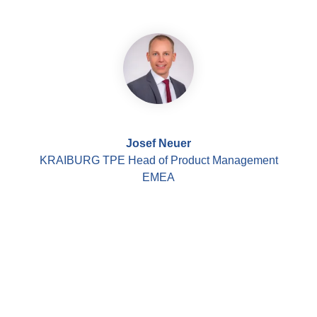
Josef Neuer
KRAIBURG TPE Head of Product Management
EMEA