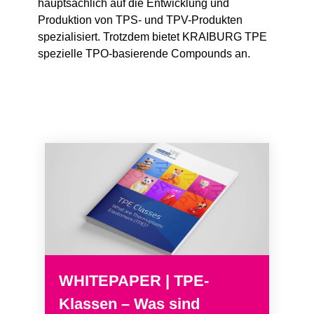
hauptsächlich auf die Entwicklung und
Produktion von TPS- und TPV-Produkten
spezialisiert. Trotzdem bietet KRAIBURG TPE
spezielle TPO-basierende Compounds an.
WHITEPAPER | TPE-
Klassen – Was sind