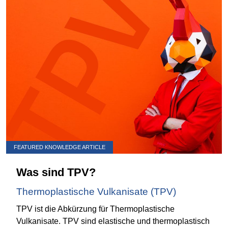
FEATURED KNOWLEDGE ARTICLE
Was sind TPV?
Thermoplastische Vulkanisate (TPV)
TPV ist die Abkürzung für Thermoplastische
Vulkanisate. TPV sind elastische und thermoplastisch