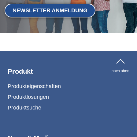
NEWSLETTER ANMELDUNG
Produkt
nach oben
Produkteigenschaften
Produktlösungen
Produktsuche