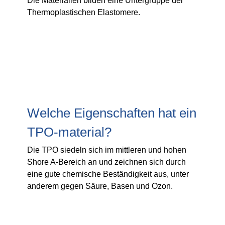
Die Materialien bilden eine Untergruppe der
Thermoplastischen Elastomere.
Welche Eigenschaften hat ein
TPO-material?
Die TPO siedeln sich im mittleren und hohen
Shore A-Bereich an und zeichnen sich durch
eine gute chemische Beständigkeit aus, unter
anderem gegen Säure, Basen und Ozon.