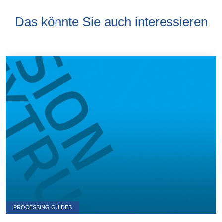
Das könnte Sie auch interessieren
PROCESSING GUIDES