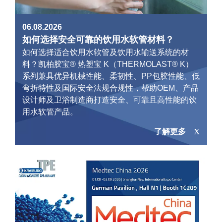
06.08.2026
如何选择安全可靠的饮用水软管材料？
如何选择适合饮用水软管及饮用水输送系统的材
料？凯柏胶宝® 热塑宝 K（THERMOLAST® K）
系列兼具优异机械性能、柔韧性、PP包胶性能、低
弯折特性及国际安全法规合规性，帮助OEM、产品
设计师及卫浴制造商打造安全、可靠且高性能的饮
用水软管产品。
了解更多