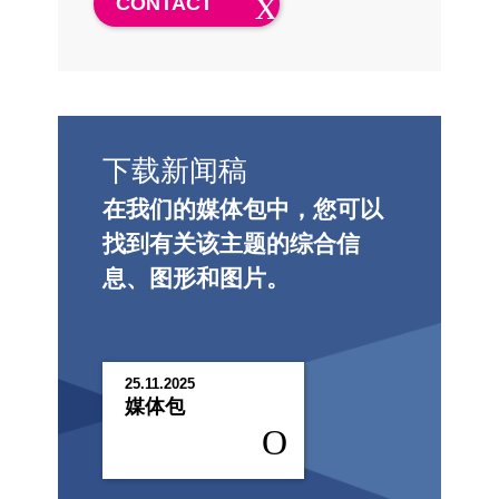
CONTACT
下载新闻稿
在我们的媒体包中，您可以
找到有关该主题的综合信
息、图形和图片。
25.11.2025
媒体包