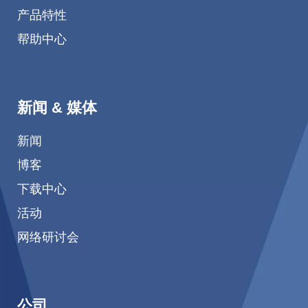
产品特性
帮助中心
新闻 & 媒体
新闻
博客
下载中心
活动
网络研讨会
公司