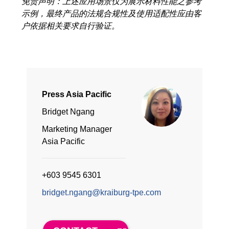
免责声明：上述应用场景仅为展示材料性能之参考
示例，最终产品的法规合规性及使用适配性应由客
户依据相关要求自行验证。
Press Asia Pacific
Bridget Ngang
Marketing Manager
Asia Pacific
+603 9545 6301
bridget.ngang@kraiburg-tpe.com