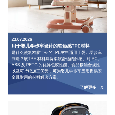
23.07.2026
用于婴儿学步车设计的软触感TPE材料
是什么使凯柏胶宝® 的TPE材料适用于婴儿学步车
制造？该TPE 材料具备柔软舒适的触感、对 PC、
ABS 及 PETG 的优异包胶性能、食品接触合规性
以及可持续加工优势，可为婴儿学步车应用提供安
全且耐用的材料解决方案。
了解更多