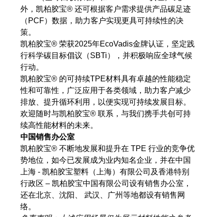
外，凯柏胶宝® 还可根据客户需求提供产品碳足迹
（PCF）数据，助力客户实现更具可持续性的决
策。
凯柏胶宝® 荣获2025年EcoVadis金牌认证，坚定践
行科学碳目标倡议（SBTi），并积极响应全球气候
行动。
凯柏胶宝® 的可持续TPE材料具有卓越的性能稳定
性和可靠性，广泛应用于各类领域，助力客户减少
排放、提升循环利用，以便实现可持续发展目标。
欢迎随时与凯柏胶宝® 联系，与我们携手共创可持
续高性能材料的未来。
中国销售办公室
凯柏胶宝® 不断地发展和提升在 TPE 行业的竞争优
势地位，如今已发展成为业内知名企业，并在中国
上海 - 凯柏胶宝塑料（上海）有限公司及香港特别
行政区 – 凯柏胶宝中国有限公司设有销售办公室，
还在北京、沈阳、 武汉、广州等地都设有销售网
络。