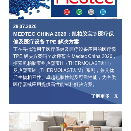
29.07.2026
MEDTEC CHINA 2026：凯柏胶宝® 医疗保
健及医疗设备 TPE 解决方案
正在寻找适用于医疗保健及医疗设备应用的医疗级
TPE 解决方案吗？欢迎莅临 Medtec China 2026，
探索凯柏胶宝® 热塑宝H（THERMOLAST® H）
及热塑宝M（THERMOLAST® M）系列，兼具优
异生物相容性、卓越包胶性能及可靠性能，为各类
医疗器械应用提供高性能材料解决方案。
了解更多