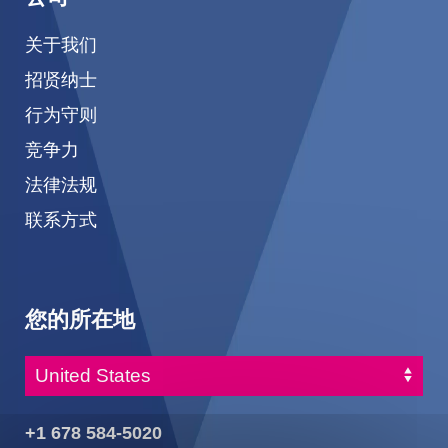
关于我们
招贤纳士
行为守则
竞争力
法律法规
联系方式
您的所在地
+1 678 584-5020