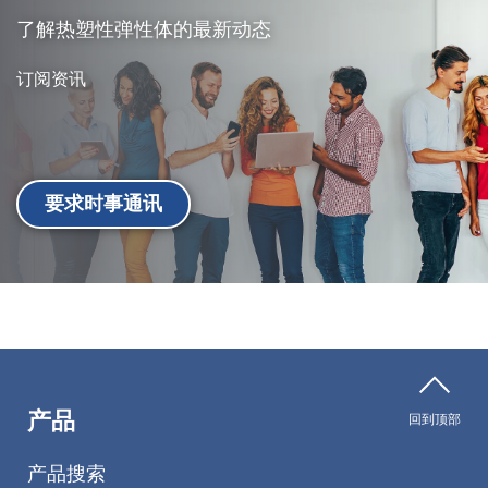
了解热塑性弹性体的最新动态
订阅资讯
要求时事通讯
产品
回到顶部
产品搜索