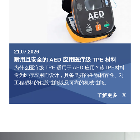
21.07.2026
耐用且安全的 AED 应用医疗级 TPE 材料
为什么医疗级 TPE 适用于 AED 应用？该TPE材料
专为医疗应用而设计，具备良好的生物相容性、对
工程塑料的包胶性能以及可靠的机械性能。
了解更多