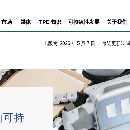
市场
媒体
TPE 知识
可持续性发展
关于我们
出版物: 2026 年 5 月 7 日
最近更新時間: 2
的可持