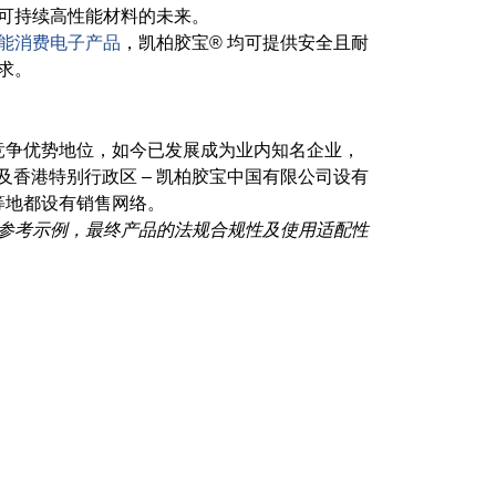
创可持续高性能材料的未来。
能消费电子产品
，凯柏胶宝® 均可提供安全且耐
求。
业的竞争优势地位，如今已发展成为业内知名企业，
公司及香港特别行政区 – 凯柏胶宝中国有限公司设有
等地都设有销售网络。
参考示例，最终产品的法规合规性及使用适配性