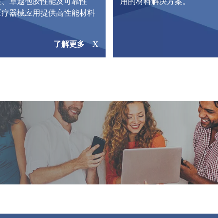
性、卓越包胶性能及可靠性
用的材料解决方案。
医疗器械应用提供高性能材料
了解更多