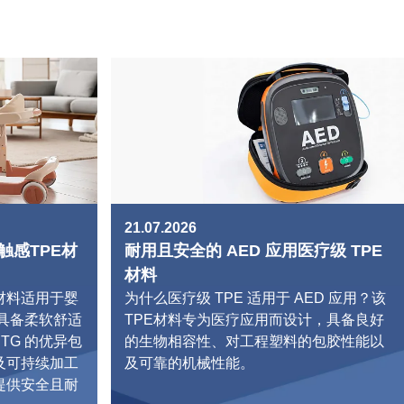
21.07.2026
触感TPE材
耐用且安全的 AED 应用医疗级 TPE
材料
E材料适用于婴
为什么医疗级 TPE 适用于 AED 应用？该
料具备柔软舒适
TPE材料专为医疗应用而设计，具备良好
ETG 的优异包
的生物相容性、对工程塑料的包胶性能以
及可持续加工
及可靠的机械性能。
提供安全且耐