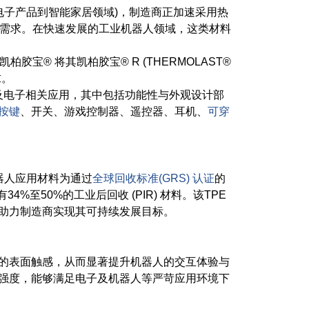
电子产品到智能家居领域)，制造商正加速采用热
应用需求。在快速发展的工业机器人领域，这类材料
柏胶宝® 将其凯柏胶宝® R (THERMOLAST®
求。
人及电子相关应用，其中包括功能性与外观设计部
按键
、开关、游戏控制器、遥控器、耳机、
可穿
器人应用材料为通过
全球回收标准(GRS) 认证
的
4%至50%的工业后回收 (PIR) 材料。该TPE
助力制造商实现其可持续发展目标。
的表面触感，从而显著提升机器人的交互体验与
强度，能够满足电子及机器人等严苛应用环境下