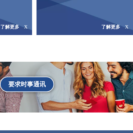
了解更多
了解更多
要求时事通讯