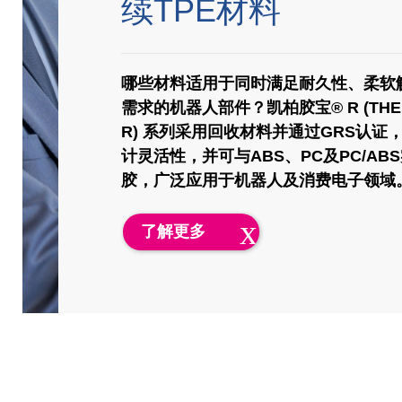
续TPE材料
哪些材料适用于同时满足耐久性、柔软
需求的机器人部件？凯柏胶宝® R (THE
R) 系列采用回收材料并通过GRS认证
计灵活性，并可与ABS、PC及PC/AB
胶，广泛应用于机器人及消费电子领域
了解更多