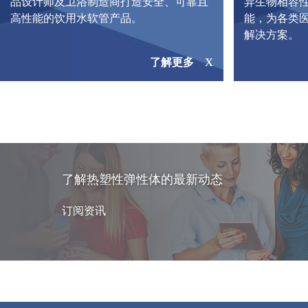
品设计师及卫浴制造商打造安全、可靠且
异生物相容
高性能的饮用水软管产品。
能，为各类
解决方案。
了解更多
了解热塑性弹性体的最新动态
订阅资讯