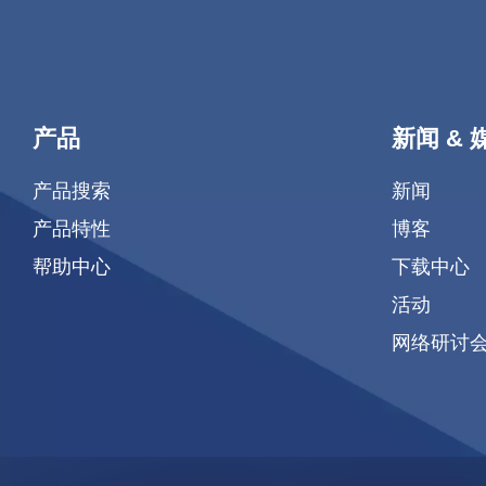
产品
新闻 & 
产品搜索
新闻
产品特性
博客
帮助中心
下载中心
活动
网络研讨