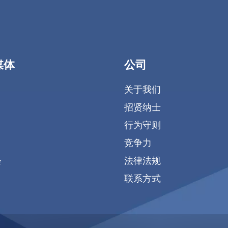
媒体
公司
关于我们
招贤纳士
行为守则
竞争力
会
法律法规
联系方式