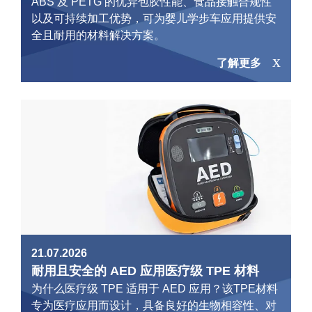
ABS 及 PETG 的优异包胶性能、食品接触合规性
以及可持续加工优势，可为婴儿学步车应用提供安
全且耐用的材料解决方案。
了解更多
21.07.2026
耐用且安全的 AED 应用医疗级 TPE 材料
为什么医疗级 TPE 适用于 AED 应用？该TPE材料
专为医疗应用而设计，具备良好的生物相容性、对