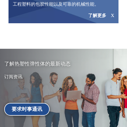
工程塑料的包胶性能以及可靠的机械性能。
了解更多
了解热塑性弹性体的最新动态
订阅资讯
要求时事通讯