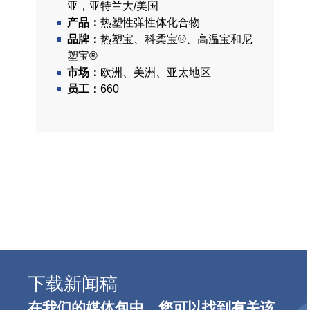
亚，亚特兰大/美国
产品：
热塑性弹性体化合物
品牌：
热塑宝、科柔宝®、高温宝和尼
塑宝®
市场：
欧洲、美洲、亚太地区
员工：
660
下载新闻稿
在我们的媒体包中，您可以找到有关该