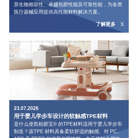
异生物相容性、卓越包胶性能及可靠性能，为各类
医疗器械应用提供高性能材料解决方案。
了解更多
23.07.2026
用于婴儿学步车设计的软触感TPE材料
是什么使凯柏胶宝® 的TPE材料适用于婴儿学步车
制造？该TPE 材料具备柔软舒适的触感、对 PC、