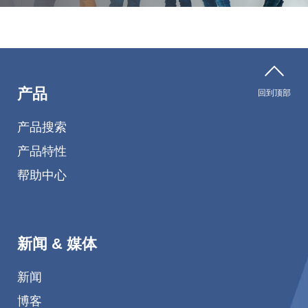
产品
回到顶部
产品搜索
产品特性
帮助中心
新闻 & 媒体
新闻
博客