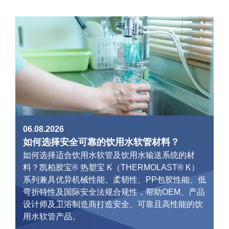
06.08.2026
如何选择安全可靠的饮用水软管材料？
如何选择适合饮用水软管及饮用水输送系统的材
料？凯柏胶宝® 热塑宝 K（THERMOLAST® K）
系列兼具优异机械性能、柔韧性、PP包胶性能、低
弯折特性及国际安全法规合规性，帮助OEM、产品
设计师及卫浴制造商打造安全、可靠且高性能的饮
用水软管产品。