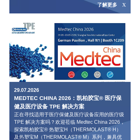
了解更多
29.07.2026
MEDTEC CHINA 2026：凯柏胶宝® 医疗保
健及医疗设备 TPE 解决方案
正在寻找适用于医疗保健及医疗设备应用的医疗级
TPE 解决方案吗？欢迎莅临 Medtec China 2026，
探索凯柏胶宝® 热塑宝H（THERMOLAST® H）
及热塑宝M（THERMOLAST® M）系列，兼具优