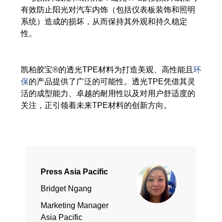
有效防止阳光对汽车内饰（包括仪表板装饰和照明
系统）造成的损坏，从而保持其外观和持久稳定
性。
凯柏胶宝®的透光TPE材料为打造美观、高性能且
环
保
的产品提供了广泛的可能性。透光TPE凭借其灵
活的成型能力、卓越的耐用性以及对用户舒适度的
关注，正引领着未来TPE材料的创新方向。
Press Asia Pacific
Bridget Ngang
Marketing Manager
Asia Pacific