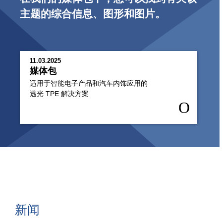
主题的综合信息、图形和图片。
11.03.2025
媒体包
适用于智能电子产品和汽车内饰应用的
透光 TPE 解决方案
新闻