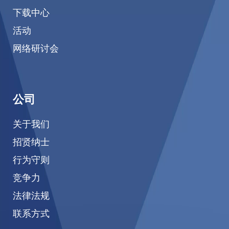
下载中心
活动
网络研讨会
公司
关于我们
招贤纳士
行为守则
竞争力
法律法规
联系方式