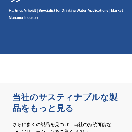
Hartmut Arheidt | Specialist for Drinking Water Applications | Market
Manager Industry
当社のサスティナブルな製
品をもっと見る
さらに多くの製品を見つけ、当社の持続可能な
TPEソリューションをご覧ください