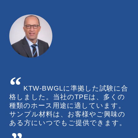
KTW-BWGLに準拠した試験に合
格しました。当社のTPEは、多くの
種類のホース用途に適しています。
サンプル材料は、お客様やご興味の
ある方にいつでもご提供できます。