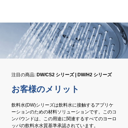
注目の商品:
DW/CS2 シリーズ | DW/H2 シリーズ
お客様のメリット
飲料水(DW)シリーズは飲料水に接触するアプリケ
ーションのための材料ソリューションです。このコ
ンパウンドは、この用途に関連するすべてのヨーロ
ッパの飲料水水質基準承認されています。