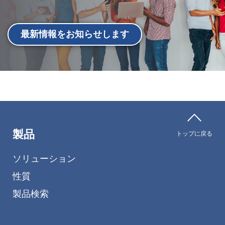
最新情報をお知らせします
製品
トップに戻る
ソリューション
性質
製品検索