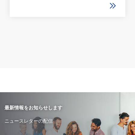
最新情報をお知らせします
ニュースレターの配信