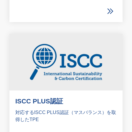
ISCC PLUS認証
対応するISCC PLUS認証（マスバランス）を取
得したTPE