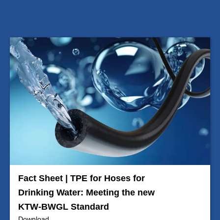
Fact Sheet | TPE for Hoses for
Drinking Water: Meeting the new
KTW-BWGL Standard
Download