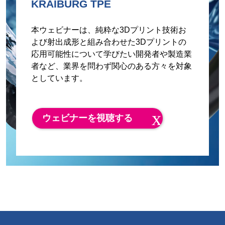
KRAIBURG TPE
本ウェビナーは、純粋な3Dプリント技術お
よび射出成形と組み合わせた3Dプリントの
応用可能性について学びたい開発者や製造業
者など、業界を問わず関心のある方々を対象
としています。
ウェビナーを視聴する