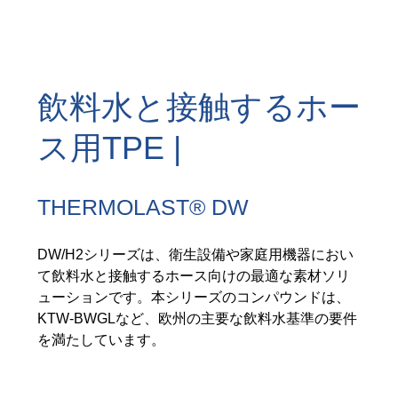
飲料水と接触するホー
ス用TPE |
THERMOLAST® DW
DW/H2シリーズは、衛生設備や家庭用機器におい
て飲料水と接触するホース向けの最適な素材ソリ
ューションです。本シリーズのコンパウンドは、
KTW-BWGLなど、欧州の主要な飲料水基準の要件
を満たしています。