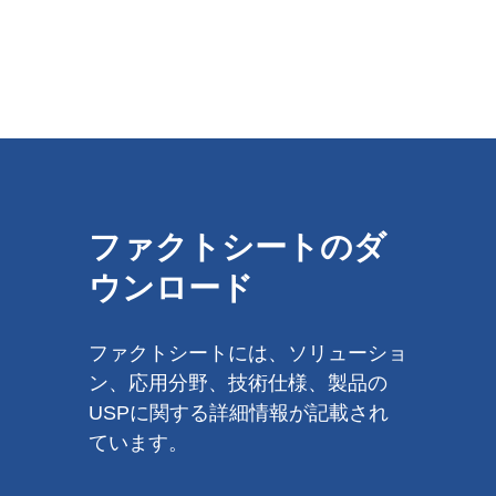
ファクトシートのダ
ウンロード
ファクトシートには、ソリューショ
ン、応用分野、技術仕様、製品の
USPに関する詳細情報が記載され
ています。