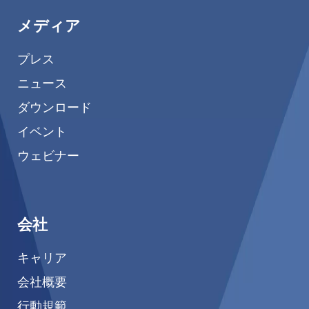
メディア
プレス
ニュース
ダウンロード
イベント
ウェビナー
会社
キャリア
会社概要
行動規範