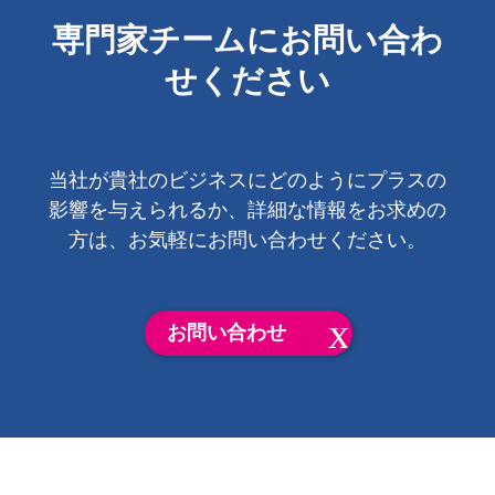
専門家チームにお問い合わ
せください
当社が貴社のビジネスにどのようにプラスの
影響を与えられるか、詳細な情報をお求めの
方は、お気軽にお問い合わせください。
お問い合わせ