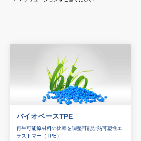
バイオベースTPE
再生可能原材料の比率を調整可能な熱可塑性エ
ラストマー（TPE）