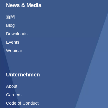
News & Media
新聞
Blog
Downloads
Events
Webinar
Unternehmen
About
Careers
Code of Conduct