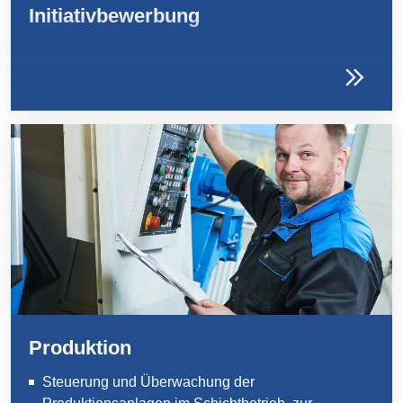
Initiativbewerbung
Produktion
Steuerung und Überwachung der