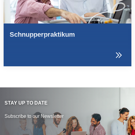
Schnupperpraktikum
STAY UP TO DATE
Subscribe to our Newsletter