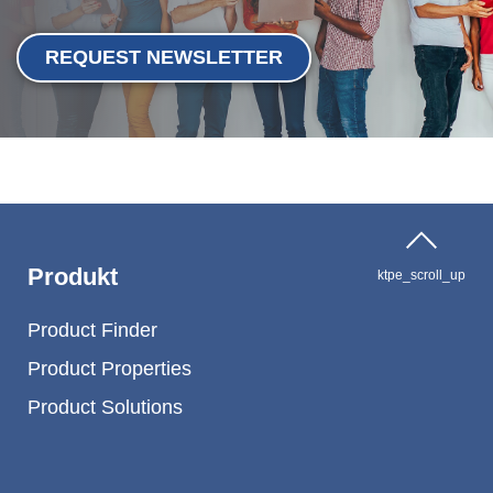
REQUEST NEWSLETTER
Produkt
ktpe_scroll_up
Product Finder
Product Properties
Product Solutions