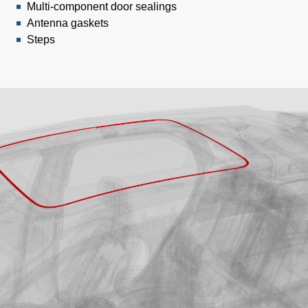
Multi-component door sealings
Antenna gaskets
Steps