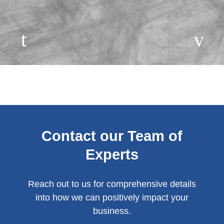
Contact our Team of
Experts
Reach out to us for comprehensive details
into how we can positively impact your
business.