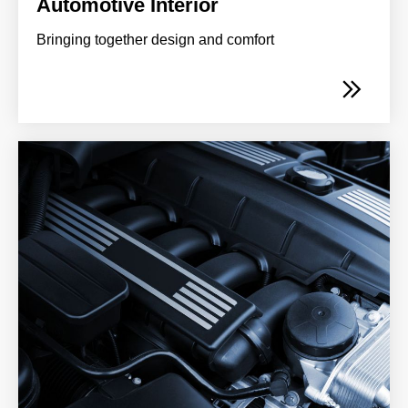
Automotive Interior
Bringing together design and comfort