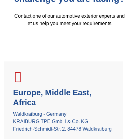
Contact one of our automotive exterior experts and
let us help you meet your requirements.
Europe, Middle East,
Africa
Waldkraiburg - Germany
KRAIBURG TPE GmbH & Co. KG
Friedrich-Schmidt-Str. 2, 84478 Waldkraiburg