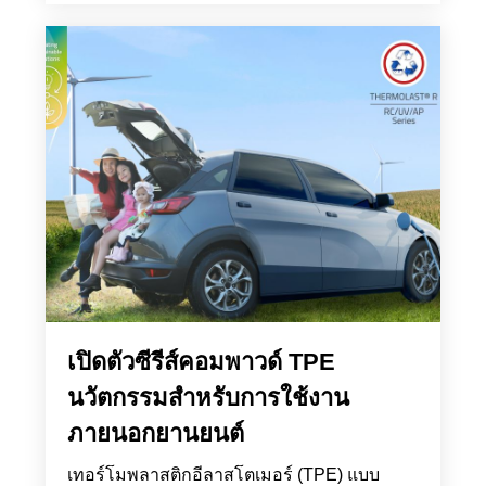
เปิดตัวซีรีส์คอมพาวด์ TPE
นวัตกรรมสำหรับการใช้งาน
ภายนอกยานยนต์
เทอร์โมพลาสติกอีลาสโตเมอร์ (TPE) แบบ