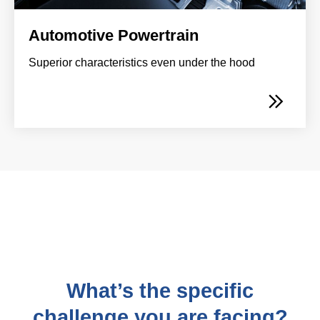
Automotive Powertrain
Superior characteristics even under the hood
What’s the specific
challenge you are facing?