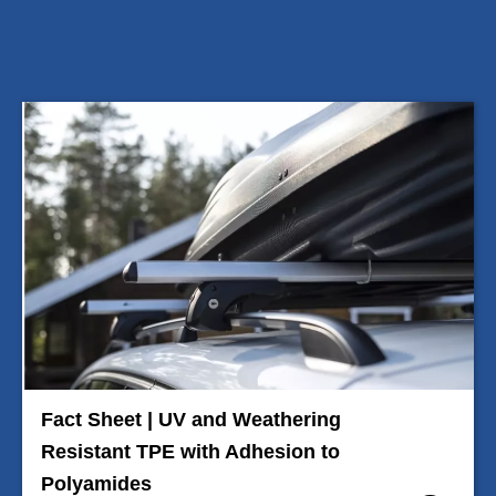
Fact Sheet | UV and Weathering
Resistant TPE with Adhesion to
Polyamides