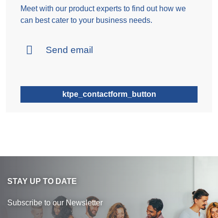
Meet with our product experts to find out how we
can best cater to your business needs.
Send email
ktpe_contactform_button
STAY UP TO DATE
Subscribe to our Newsletter