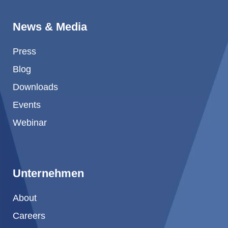
News & Media
Press
Blog
Downloads
Events
Webinar
Unternehmen
About
Careers