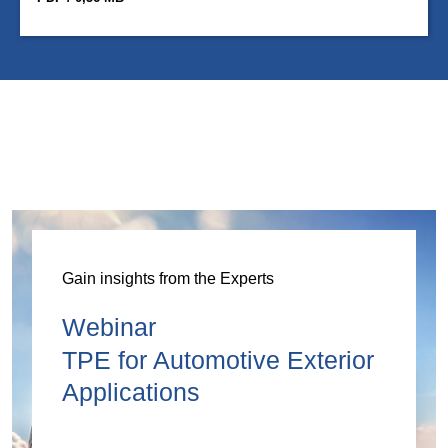
Gain insights from the Experts
Webinar
TPE for Automotive Exterior
Applications