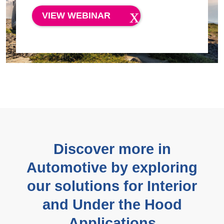
VIEW WEBINAR
Discover more in
Automotive by exploring
our solutions for Interior
and Under the Hood
Applications