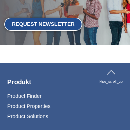
REQUEST NEWSLETTER
Produkt
ktpe_scroll_up
Product Finder
Product Properties
Product Solutions