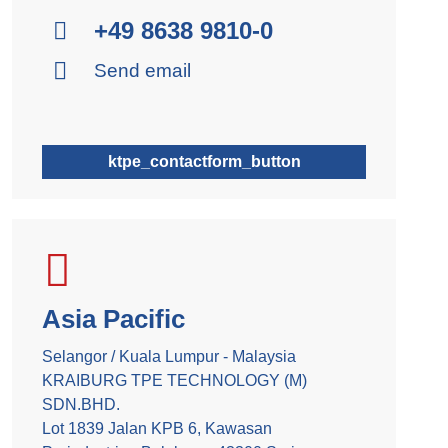
+49 8638 9810-0
Send email
ktpe_contactform_button
Asia Pacific
Selangor / Kuala Lumpur - Malaysia
KRAIBURG TPE TECHNOLOGY (M)
SDN.BHD.
Lot 1839 Jalan KPB 6, Kawasan