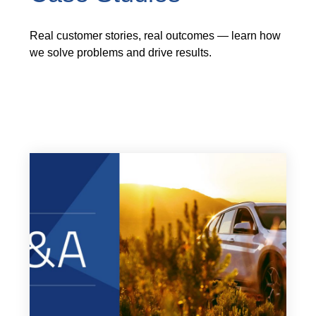
Real customer stories, real outcomes — learn how
we solve problems and drive results.