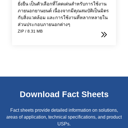
ยั่งยืน เป็นตัวเลือกที่โดดเด่นสำหรับการใช้งาน
ภายนอกยานยนต์ เนื่องจากมีคุณสมบัติเป็นมิตร
กับสิ่งแวดล้อม และการใช้งานที่หลากหลายใน
ส่วนประกอบภายนอกต่างๆ
ZIP / 8.31 MB
Download Fact Sheets
Fact sheets provide detailed information on solutions,
areas of application, technical specifications, and product
USPs.