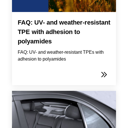
FAQ: UV- and weather-resistant
TPE with adhesion to
polyamides
FAQ: UV- and weather-resistant TPEs with
adhesion to polyamides