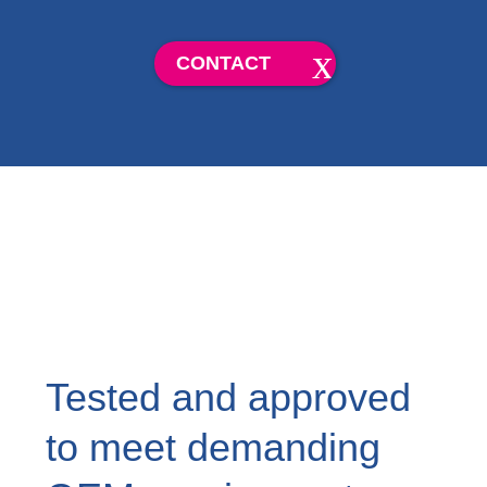
CONTACT
Tested and approved
to meet demanding